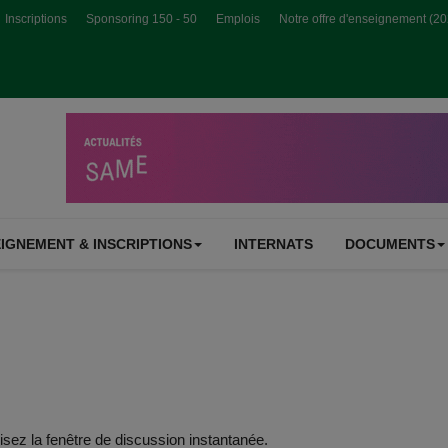
Inscriptions
Sponsoring 150 - 50
Emplois
Notre offre d'enseignement (2
IGNEMENT & INSCRIPTIONS
INTERNATS
DOCUMENTS
isez la fenêtre de discussion instantanée.