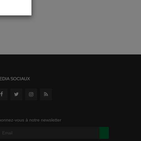
EDIA SOCIAUX
onnez-vous à notre newsletter