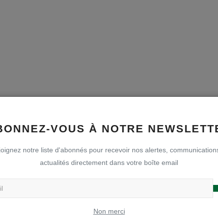
BONNEZ-VOUS À NOTRE NEWSLETT
oignez notre liste d'abonnés pour recevoir nos alertes, communication
actualités directement dans votre boîte email
Non merci