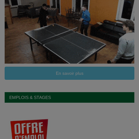
En savoir plus
EMPLOIS & STAGES