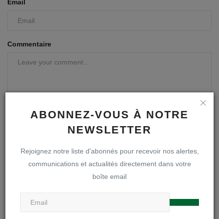
Email
Commentaire
ABONNEZ-VOUS À NOTRE
NEWSLETTER
Rejoignez notre liste d'abonnés pour recevoir nos alertes,
Poster le commentaire
communications et actualités directement dans votre
boîte email