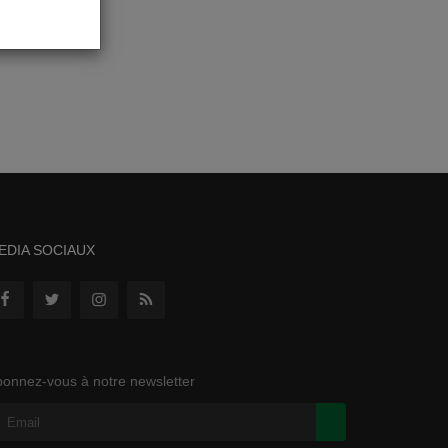
EDIA SOCIAUX
onnez-vous à notre newsletter