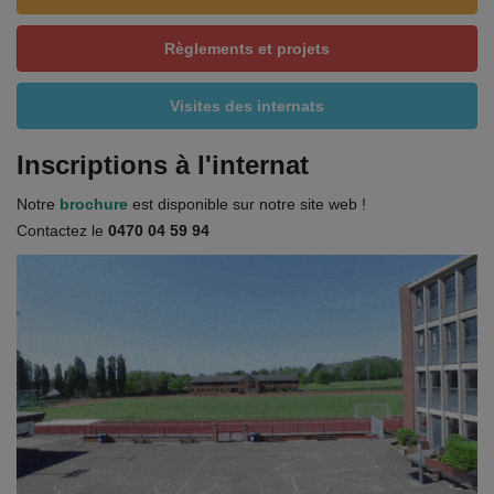
Règlements et projets
Visites des internats
Inscriptions à l'internat
Notre
brochure
est disponible sur notre site web !
Contactez le
0470 04 59 94