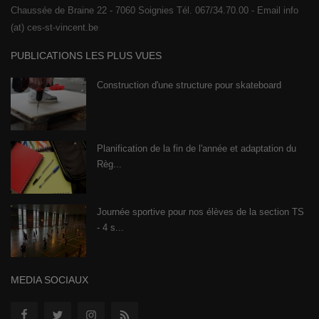
Chaussée de Braine 22 - 7060 Soignies Tél. 067/34.70.00 - Email info
(at) ces-st-vincent.be
PUBLICATIONS LES PLUS VUES
Construction d'une structure pour skateboard
Planification de la fin de l'année et adaptation du
Règ...
Journée sportive pour nos élèves de la section TS
- 4 s...
MEDIA SOCIAUX