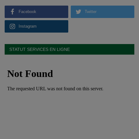
Facebook
Twitter
Instagram
STATUT SERVICES EN LIGNE