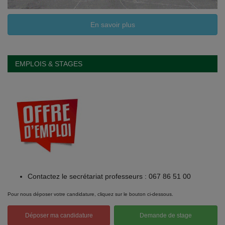
En savoir plus
EMPLOIS & STAGES
Contactez le secrétariat professeurs : 067 86 51 00
Pour nous déposer votre candidature, cliquez sur le bouton ci-dessous.
Déposer ma candidature
Demande de stage