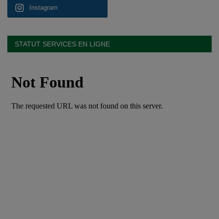
Instagram
STATUT SERVICES EN LIGNE