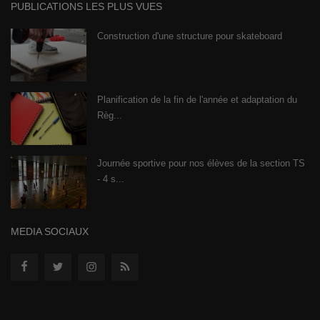
PUBLICATIONS LES PLUS VUES
Construction d'une structure pour skateboard
Planification de la fin de l'année et adaptation du
Règ...
Journée sportive pour nos élèves de la section TS
- 4 s...
MEDIA SOCIAUX