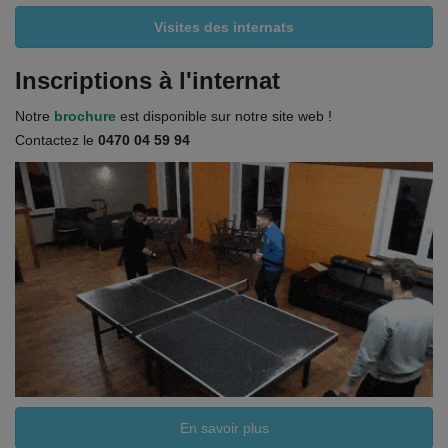
Visites des internats
Inscriptions à l'internat
Notre
brochure
est disponible sur notre site web !
Contactez le
0470 04 59 94
En savoir plus