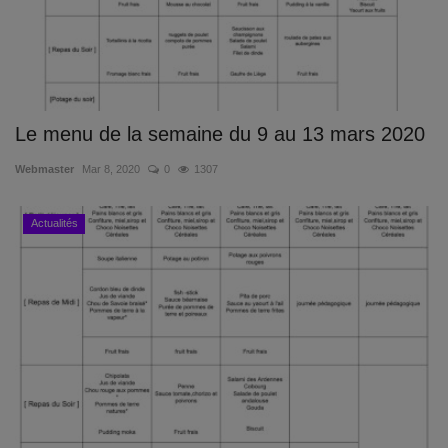
Le menu de la semaine du 9 au 13 mars 2020
Webmaster
Mar 8, 2020
0
1307
Actualités