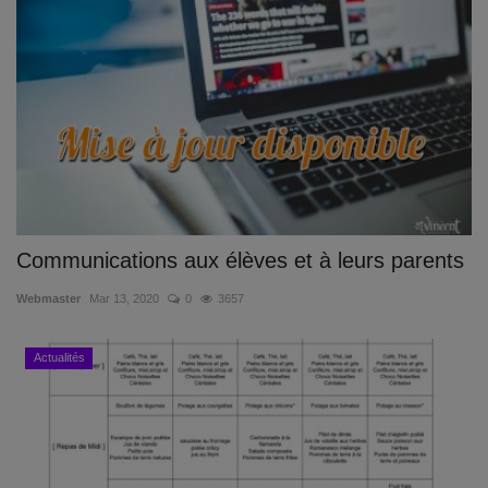
Communications aux élèves et à leurs parents
Webmaster
Mar 13, 2020
0
3657
Actualités