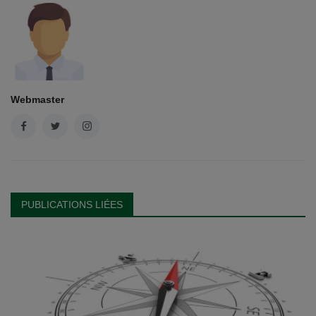
Webmaster
PUBLICATIONS LIÉES