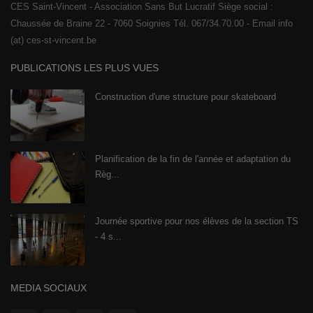
CES Saint-Vincent - Association Sans But Lucratif Siège social :
Chaussée de Braine 22 - 7060 Soignies Tél. 067/34.70.00 - Email info
(at) ces-st-vincent.be
PUBLICATIONS LES PLUS VUES
Construction d'une structure pour skateboard
Planification de la fin de l'année et adaptation du
Règ...
Journée sportive pour nos élèves de la section TS
- 4 s...
MEDIA SOCIAUX