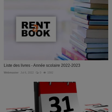
Liste des livres - Année scolaire 2022-2023
Webmaster
Jul 6, 2022
0
1582