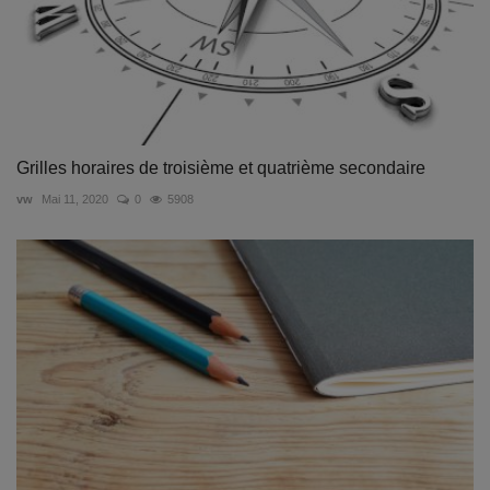
Grilles horaires de troisième et quatrième secondaire
vw
Mai 11, 2020
0
5908