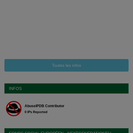
Toutes les infos
INFOS