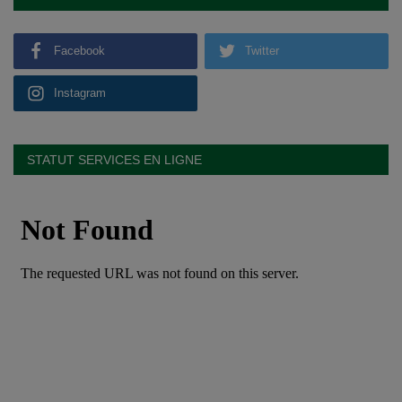
Facebook
Twitter
Instagram
STATUT SERVICES EN LIGNE