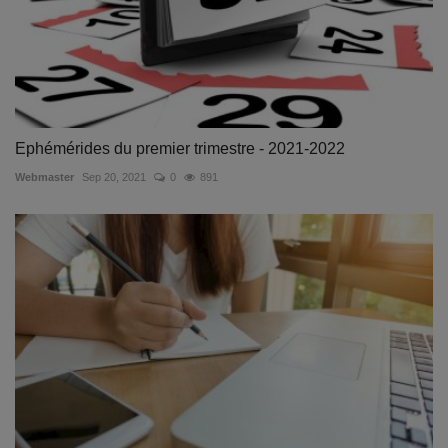
Ephémérides du premier trimestre - 2021-2022
Webmaster
Sep 20, 2021
0
891