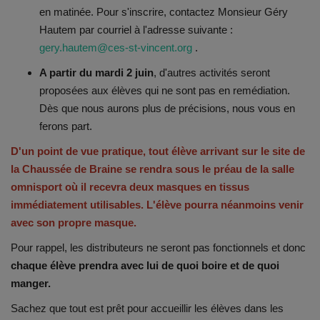
en matinée. Pour s'inscrire, contactez Monsieur Géry
Hautem par courriel à l'adresse suivante :
gery.hautem@ces-st-vincent.org
.
A partir du mardi 2 juin
, d'autres activités seront
proposées aux élèves qui ne sont pas en remédiation.
Dès que nous aurons plus de précisions, nous vous en
ferons part.
D'un point de vue pratique, tout élève arrivant sur le site de
la Chaussée de Braine se rendra sous le préau de la salle
omnisport où il recevra deux masques en tissus
immédiatement utilisables. L'élève pourra néanmoins venir
avec son propre masque.
Pour rappel, les distributeurs ne seront pas fonctionnels et donc
chaque élève prendra avec lui de quoi boire et de quoi
manger.
Sachez que tout est prêt pour accueillir les élèves dans les