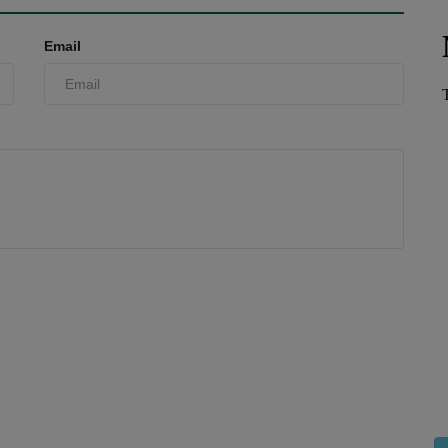
Email