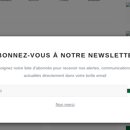
BONNEZ-VOUS À NOTRE NEWSLETT
oignez notre liste d'abonnés pour recevoir nos alertes, communication
actualités directement dans votre boîte email
Non merci