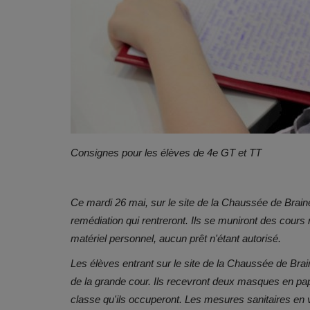
Consignes pour les élèves de 4e GT et TT
Ce mardi 26 mai, sur le site de la Chaussée de Brain
remédiation qui rentreront. Ils se muniront des cour
matériel personnel, aucun prêt n'étant autorisé.
Les élèves entrant sur le site de la Chaussée de Brai
de la grande cour. Ils recevront deux masques en papie
classe qu'ils occuperont. Les mesures sanitaires en 