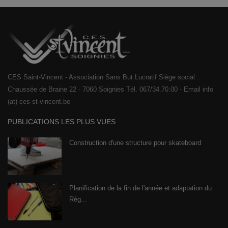
CES Saint-Vincent - Association Sans But Lucratif Siège social :
Chaussée de Braine 22 - 7060 Soignies Tél. 067/34.70.00 - Email info
(at) ces-st-vincent.be
PUBLICATIONS LES PLUS VUES
Construction d'une structure pour skateboard
Planification de la fin de l'année et adaptation du
Règ...