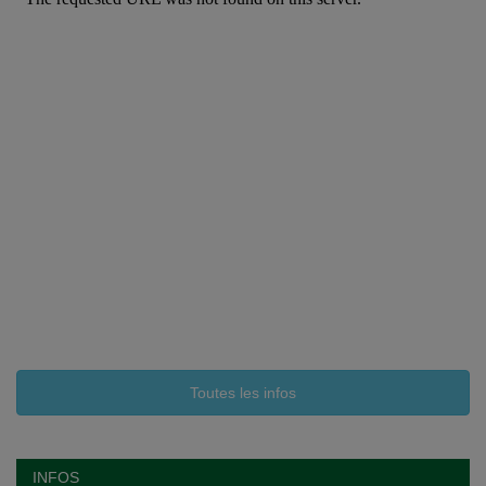
Toutes les infos
INFOS