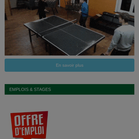
En savoir plus
EMPLOIS & STAGES