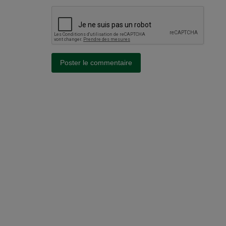
Poster le commentaire