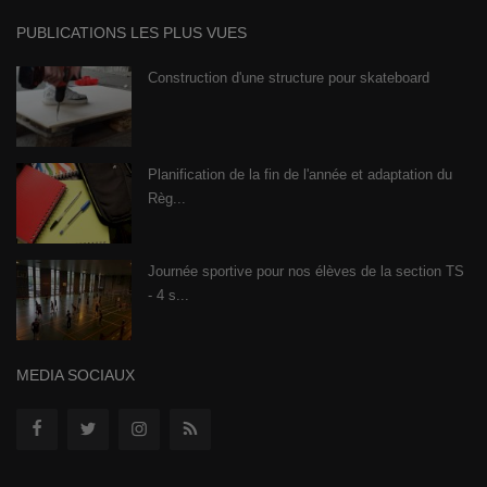
PUBLICATIONS LES PLUS VUES
Construction d'une structure pour skateboard
Planification de la fin de l'année et adaptation du
Règ...
Journée sportive pour nos élèves de la section TS
- 4 s...
MEDIA SOCIAUX