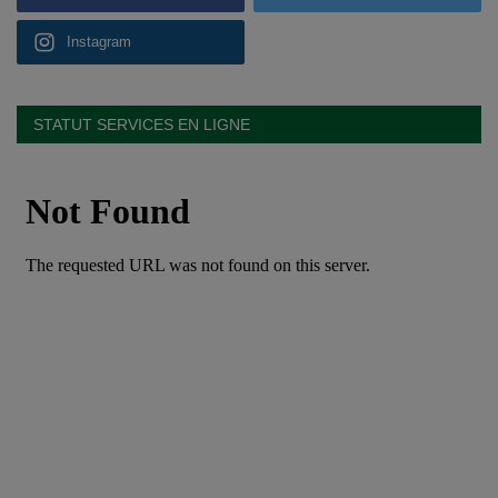
Instagram
STATUT SERVICES EN LIGNE