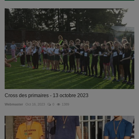
Cross des primaires - 13 octobre 2023
Webmaster
Oct 16, 2023
0
1389