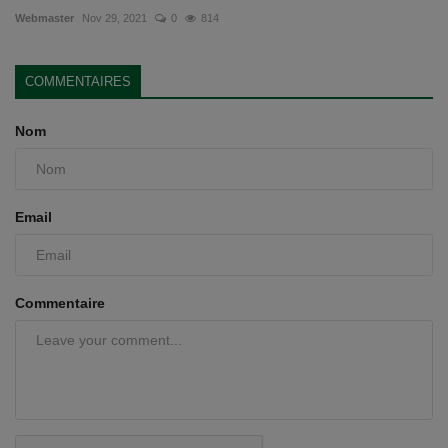
Webmaster
Nov 29, 2021
0
814
COMMENTAIRES
Nom
Email
Commentaire