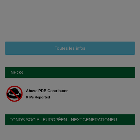
Toutes les infos
INFOS
FONDS SOCIAL EUROPÉEN - NEXTGENERATIONEU