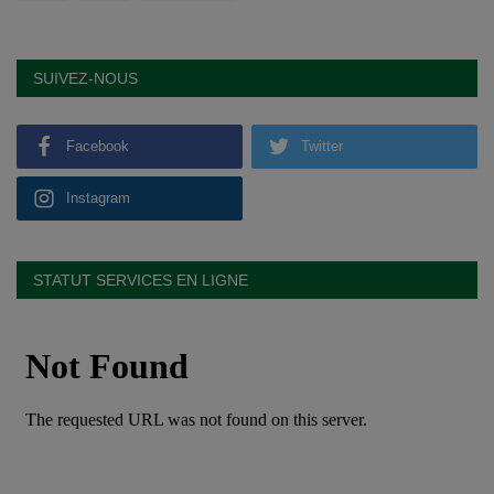
SUIVEZ-NOUS
Facebook
Twitter
Instagram
STATUT SERVICES EN LIGNE