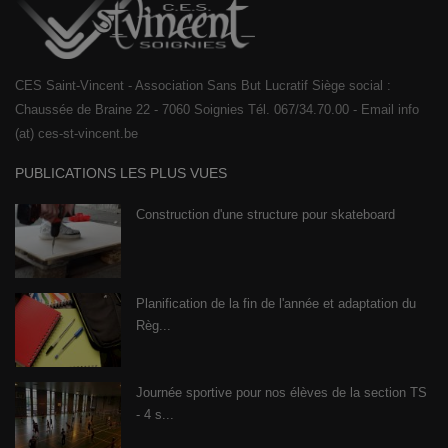
CES Saint-Vincent - Association Sans But Lucratif Siège social :
Chaussée de Braine 22 - 7060 Soignies Tél. 067/34.70.00 - Email info
(at) ces-st-vincent.be
PUBLICATIONS LES PLUS VUES
Construction d'une structure pour skateboard
Planification de la fin de l'année et adaptation du
Règ...
Journée sportive pour nos élèves de la section TS
- 4 s...