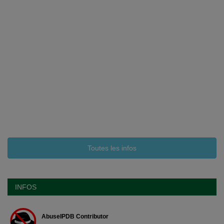
Toutes les infos
INFOS