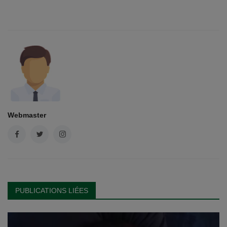
Webmaster
PUBLICATIONS LIÉES