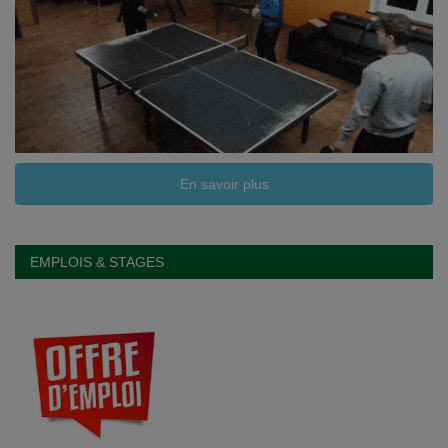
En savoir plus
EMPLOIS & STAGES