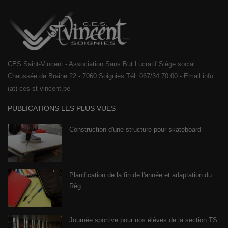
CES Saint-Vincent - Association Sans But Lucratif Siège social :
Chaussée de Braine 22 - 7060 Soignies Tél. 067/34.70.00 - Email info
(at) ces-st-vincent.be
PUBLICATIONS LES PLUS VUES
Construction d'une structure pour skateboard
Planification de la fin de l'année et adaptation du
Règ...
Journée sportive pour nos élèves de la section TS