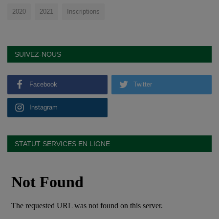
2020
2021
Inscriptions
SUIVEZ-NOUS
Facebook
Twitter
Instagram
STATUT SERVICES EN LIGNE