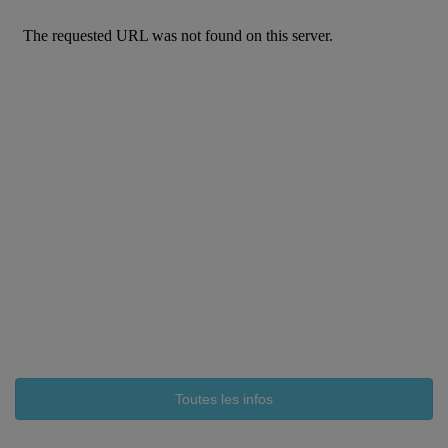
Toutes les infos