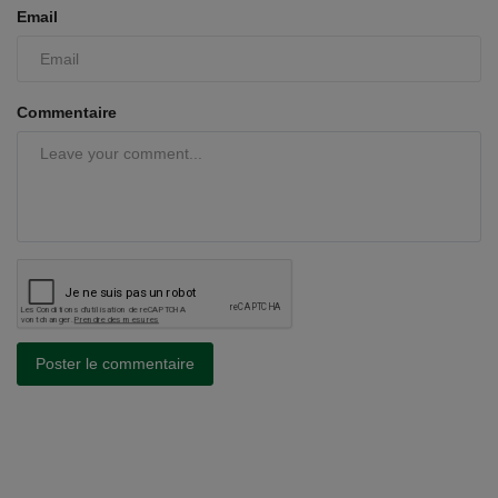
Email
Commentaire
Poster le commentaire