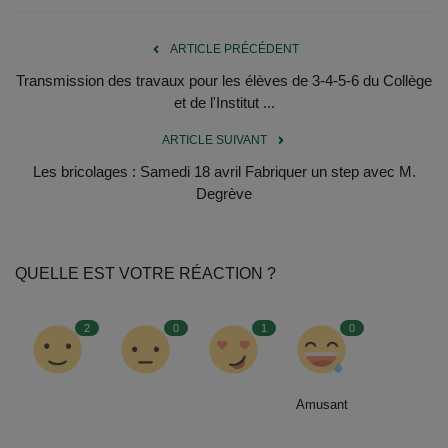
ARTICLE PRÉCÉDENT
Transmission des travaux pour les élèves de 3-4-5-6 du Collège
et de l'Institut ...
ARTICLE SUIVANT
Les bricolages : Samedi 18 avril Fabriquer un step avec M.
Degrève
QUELLE EST VOTRE RÉACTION ?
2
0
1
0
Amusant