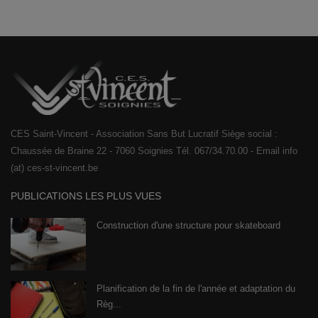
CES Saint-Vincent - Association Sans But Lucratif Siège social :
Chaussée de Braine 22 - 7060 Soignies Tél. 067/34.70.00 - Email info
(at) ces-st-vincent.be
PUBLICATIONS LES PLUS VUES
Construction d'une structure pour skateboard
Planification de la fin de l'année et adaptation du
Règ...