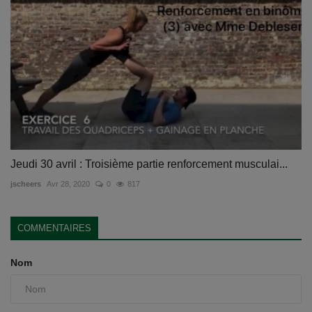
Jeudi 30 avril : Troisième partie renforcement musculai...
jscheers
Avr 28, 2020
0
817
COMMENTAIRES
Nom