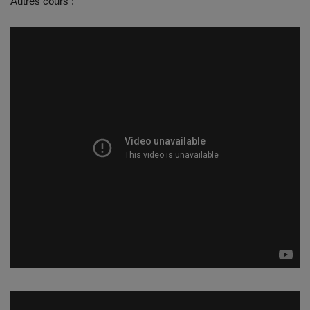
Autres cours :