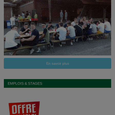
En savoir plus
EMPLOIS & STAGES