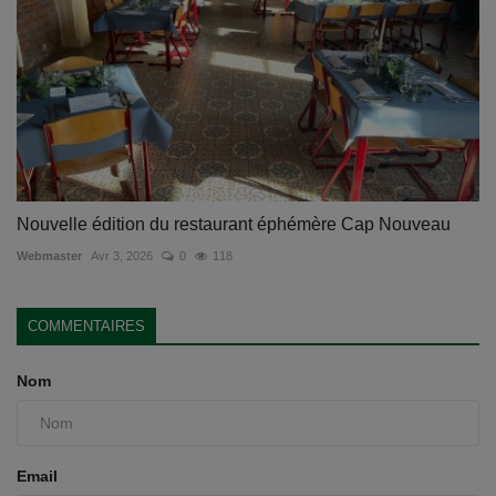
Nouvelle édition du restaurant éphémère Cap Nouveau
Webmaster
Avr 3, 2026
0
118
COMMENTAIRES
Nom
Email