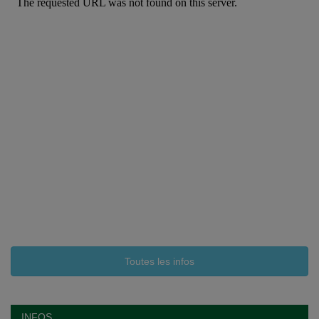
Toutes les infos
INFOS