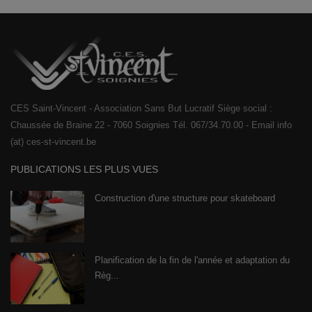
CES Saint-Vincent - Association Sans But Lucratif Siège social :
Chaussée de Braine 22 - 7060 Soignies Tél. 067/34.70.00 - Email info
(at) ces-st-vincent.be
PUBLICATIONS LES PLUS VUES
Construction d'une structure pour skateboard
Planification de la fin de l'année et adaptation du
Règ...