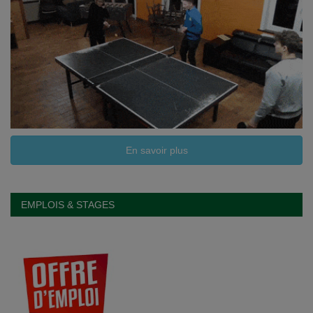
En savoir plus
EMPLOIS & STAGES