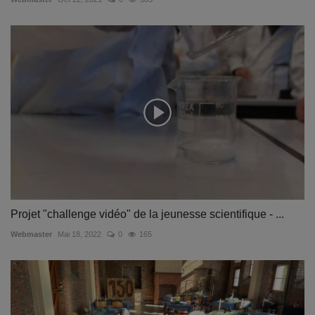
Projet "challenge vidéo" de la jeunesse scientifique - ...
Webmaster
Mai 18, 2022
0
165