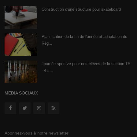
Construction d'une structure pour skateboard
Planification de la fin de l'année et adaptation du
Règ...
Journée sportive pour nos élèves de la section TS
- 4 s...
MEDIA SOCIAUX
Abonnez-vous à notre newsletter