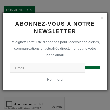
COMMENTAIRES
Nom
ABONNEZ-VOUS À NOTRE
NEWSLETTER
Rejoignez notre liste d'abonnés pour recevoir nos alertes,
Email
communications et actualités directement dans votre
boîte email
Commentaire
Non merci