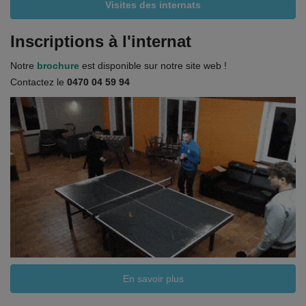
Visites des internats
Inscriptions à l'internat
Notre
brochure
est disponible sur notre site web !
Contactez le
0470 04 59 94
En savoir plus