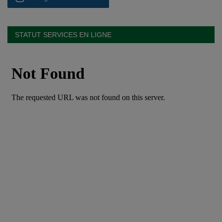
STATUT SERVICES EN LIGNE