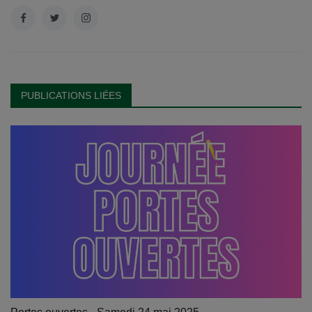
PUBLICATIONS LIÉES