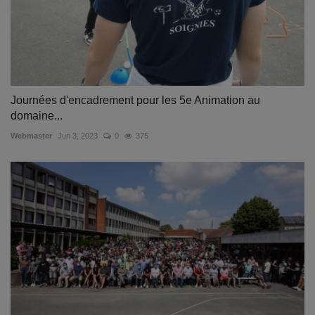
Journées d'encadrement pour les 5e Animation au
domaine...
Webmaster
Jun 3, 2023
0
375