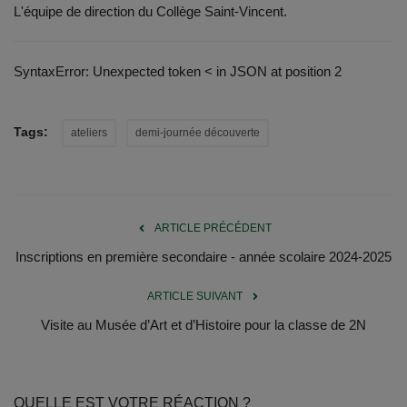
Documents
L'équipe de direction du Collège Saint-Vincent.
Services
SyntaxError: Unexpected token < in JSON at position 2
Contacts
Tags:
ateliers
demi-journée découverte
ARTICLE PRÉCÉDENT
Inscriptions en première secondaire - année scolaire 2024-2025
ARTICLE SUIVANT
Visite au Musée d’Art et d’Histoire pour la classe de 2N
QUELLE EST VOTRE RÉACTION ?