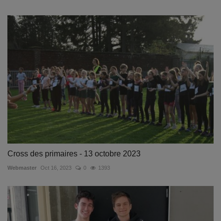
Cross des primaires - 13 octobre 2023
Webmaster
Oct 16, 2023
0
1393