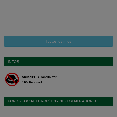
Toutes les infos
INFOS
FONDS SOCIAL EUROPÉEN - NEXTGENERATIONEU