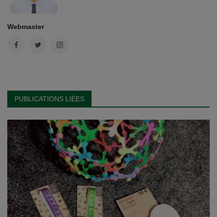
Webmaster
PUBLICATIONS LIÉES