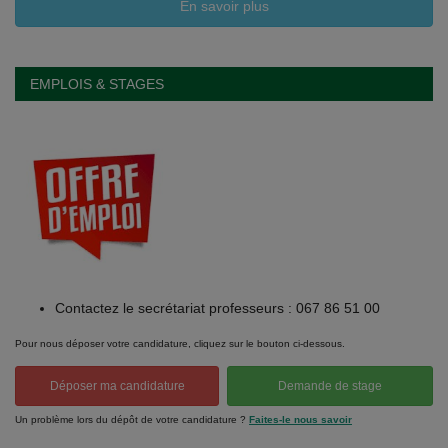
En savoir plus
EMPLOIS & STAGES
Contactez le secrétariat professeurs : 067 86 51 00
Pour nous déposer votre candidature, cliquez sur le bouton ci-dessous.
Déposer ma candidature
Demande de stage
Un problème lors du dépôt de votre candidature ?
Faites-le nous savoir