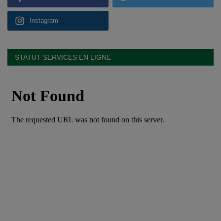
Instagram
STATUT SERVICES EN LIGNE