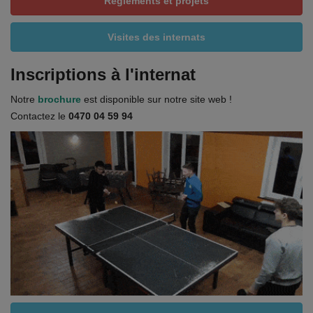
Règlements et projets
Visites des internats
Inscriptions à l'internat
Notre
brochure
est disponible sur notre site web !
Contactez le
0470 04 59 94