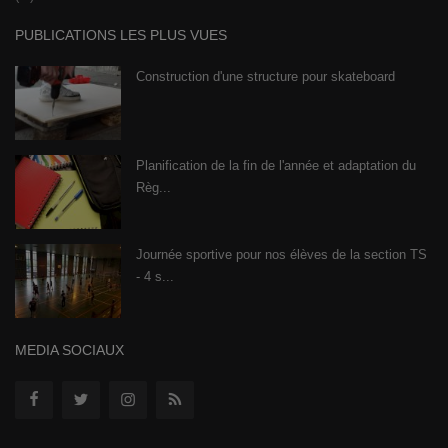
PUBLICATIONS LES PLUS VUES
Construction d'une structure pour skateboard
Planification de la fin de l'année et adaptation du
Règ...
Journée sportive pour nos élèves de la section TS
- 4 s...
MEDIA SOCIAUX