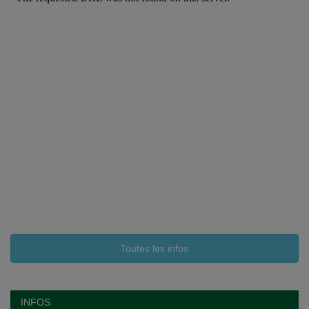
Toutes les infos
INFOS