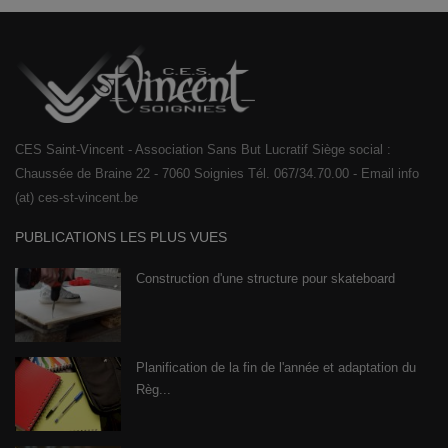
CES Saint-Vincent - Association Sans But Lucratif Siège social :
Chaussée de Braine 22 - 7060 Soignies Tél. 067/34.70.00 - Email info
(at) ces-st-vincent.be
PUBLICATIONS LES PLUS VUES
Construction d'une structure pour skateboard
Planification de la fin de l'année et adaptation du
Règ...