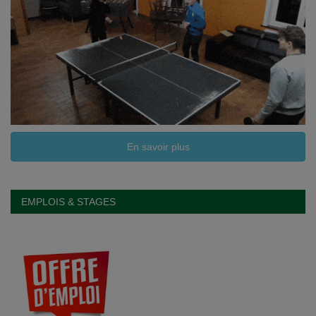
En savoir plus
EMPLOIS & STAGES