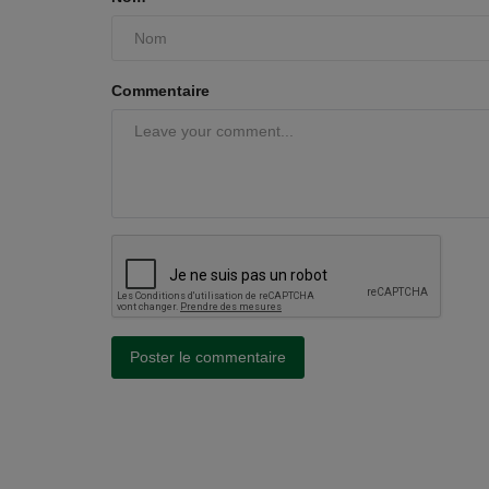
Commentaire
Poster le commentaire