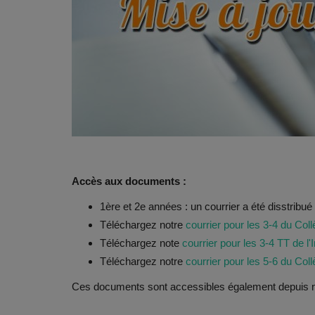
Accès aux documents :
1ère et 2e années : un courrier a été disstribu
Téléchargez notre
courrier pour les 3-4 du Col
Téléchargez note
courrier pour les 3-4 TT de l'
Téléchargez notre
courrier pour les 5-6 du Coll
Ces documents sont accessibles également depuis no