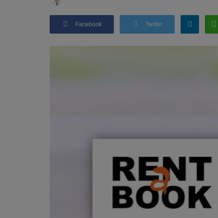
Facebook
Twitter