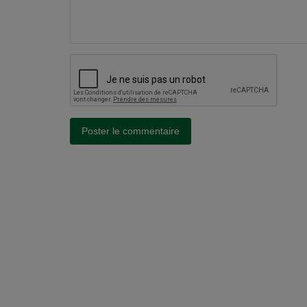
Poster le commentaire