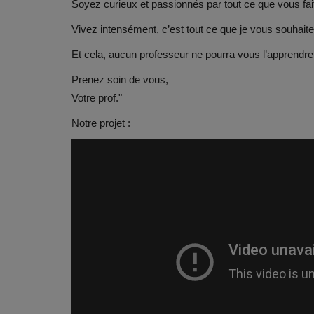
Soyez curieux et passionnés par tout ce que vous fai
Vivez intensément, c’est tout ce que je vous souhaite
Et cela, aucun professeur ne pourra vous l’apprend
Prenez soin de vous,
Votre prof."
Notre projet :