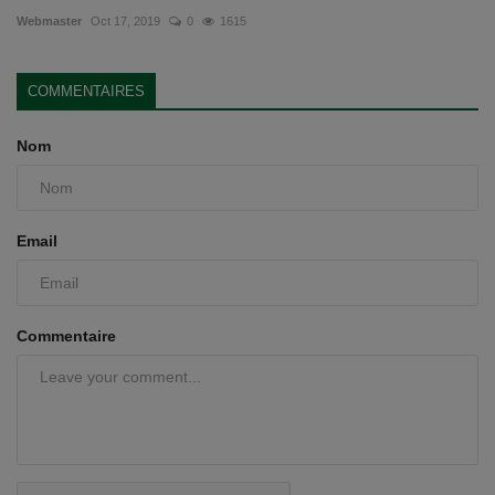
Webmaster
Oct 17, 2019
0
1615
COMMENTAIRES
Nom
Email
Commentaire