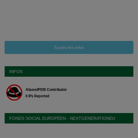
Toutes les infos
INFOS
FONDS SOCIAL EUROPÉEN - NEXTGENERATIONEU