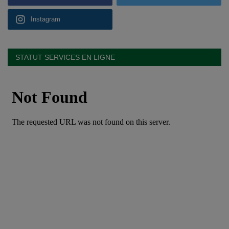
Instagram
STATUT SERVICES EN LIGNE