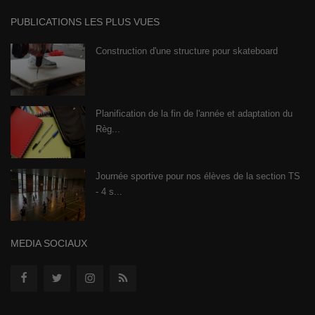
PUBLICATIONS LES PLUS VUES
Construction d'une structure pour skateboard
Planification de la fin de l'année et adaptation du
Règ...
Journée sportive pour nos élèves de la section TS
- 4 s...
MEDIA SOCIAUX