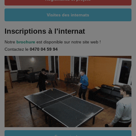
Visites des internats
Inscriptions à l'internat
Notre
brochure
est disponible sur notre site web !
Contactez le
0470 04 59 94