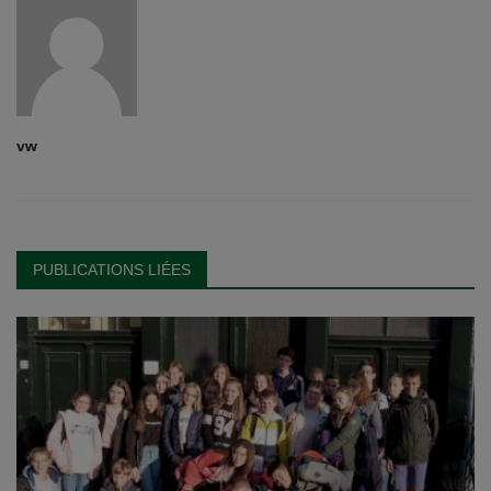
vw
PUBLICATIONS LIÉES