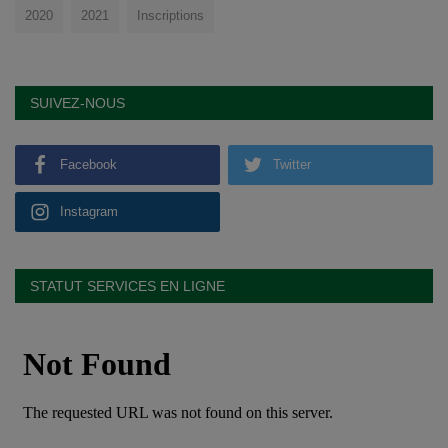
2020
2021
Inscriptions
SUIVEZ-NOUS
Facebook
Twitter
Instagram
STATUT SERVICES EN LIGNE