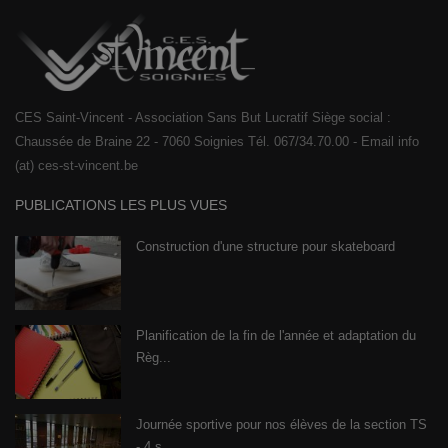
CES Saint-Vincent - Association Sans But Lucratif Siège social :
Chaussée de Braine 22 - 7060 Soignies Tél. 067/34.70.00 - Email info
(at) ces-st-vincent.be
PUBLICATIONS LES PLUS VUES
Construction d'une structure pour skateboard
Planification de la fin de l'année et adaptation du
Règ...
Journée sportive pour nos élèves de la section TS
- 4 s...