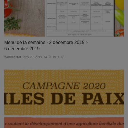
Menu de la semaine - 2 décembre 2019 >
6 décembre 2019
Webmaster
Nov 29, 2019
0
1168