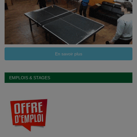
En savoir plus
EMPLOIS & STAGES