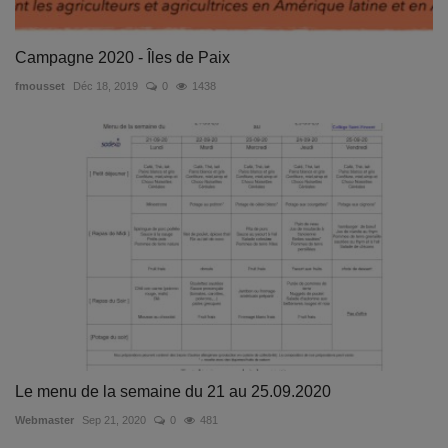
Campagne 2020 - Îles de Paix
fmousset
Déc 18, 2019
0
1438
Le menu de la semaine du 21 au 25.09.2020
Webmaster
Sep 21, 2020
0
481