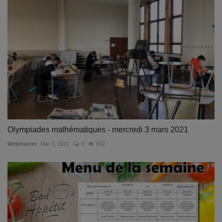
Olympiades mathématiques - mercredi 3 mars 2021
Webmaster
Mar 3, 2021
0
832