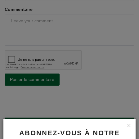
Commentaire
Poster le commentaire
A LA UNE
ABONNEZ-VOUS À NOTRE