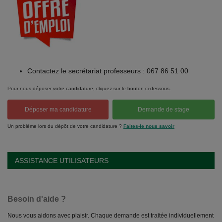
Contactez le secrétariat professeurs : 067 86 51 00
Pour nous déposer votre candidature, cliquez sur le bouton ci-dessous.
Déposer ma candidature
Demande de stage
Un problème lors du dépôt de votre candidature ?
Faites-le nous savoir
ASSISTANCE UTILISATEURS
Besoin d'aide ?
Nous vous aidons avec plaisir. Chaque demande est traitée individuellement