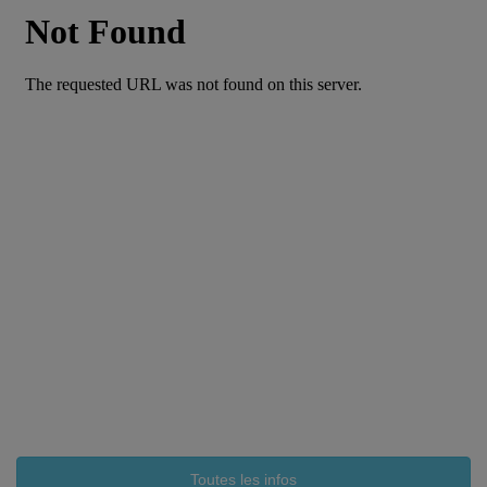
Toutes les infos