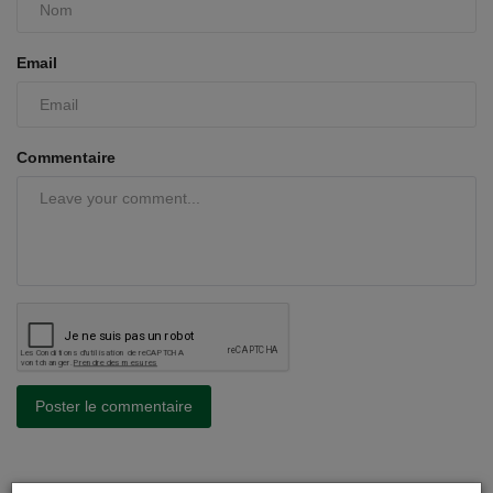
Email
Commentaire
Poster le commentaire