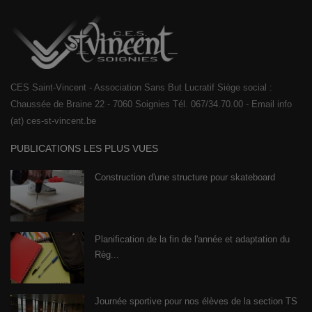
CES Saint-Vincent - Association Sans But Lucratif Siège social :
Chaussée de Braine 22 - 7060 Soignies Tél. 067/34.70.00 - Email info
(at) ces-st-vincent.be
PUBLICATIONS LES PLUS VUES
Construction d'une structure pour skateboard
Planification de la fin de l'année et adaptation du
Règ...
Journée sportive pour nos élèves de la section TS