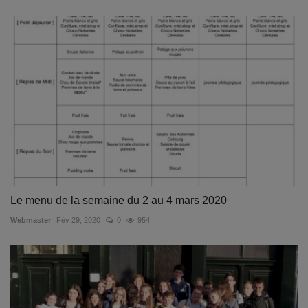
Le menu de la semaine du 2 au 4 mars 2020
Webmaster
Fév 29, 2020
0
954