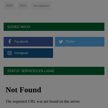
2020
2021
Inscriptions
SUIVEZ-NOUS
Facebook
Twitter
Instagram
STATUT SERVICES EN LIGNE