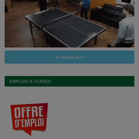
En savoir plus
EMPLOIS & STAGES