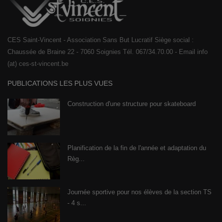
CES Saint-Vincent - Association Sans But Lucratif Siège social :
Chaussée de Braine 22 - 7060 Soignies Tél. 067/34.70.00 - Email info
(at) ces-st-vincent.be
PUBLICATIONS LES PLUS VUES
Construction d'une structure pour skateboard
Planification de la fin de l'année et adaptation du
Règ...
Journée sportive pour nos élèves de la section TS
- 4 s...