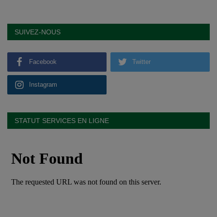
SUIVEZ-NOUS
Facebook
Twitter
Instagram
STATUT SERVICES EN LIGNE