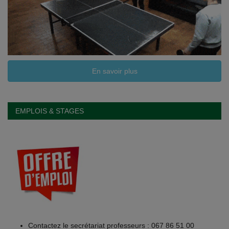
En savoir plus
EMPLOIS & STAGES
Contactez le secrétariat professeurs : 067 86 51 00