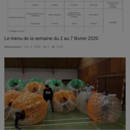
Le menu de la semaine du 2 au 7 février 2020
Webmaster
Fév 4, 2020
0
1152