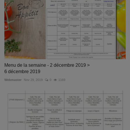
Menu de la semaine - 2 décembre 2019 >
6 décembre 2019
Webmaster
Nov 29, 2019
0
1169