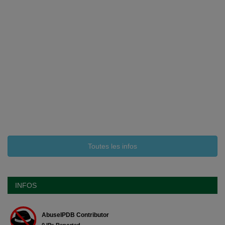
Toutes les infos
INFOS