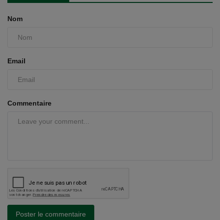
Nom
Email
Commentaire
Poster le commentaire