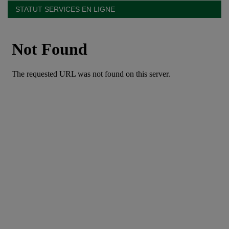
STATUT SERVICES EN LIGNE