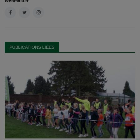
Webmaster
PUBLICATIONS LIÉES