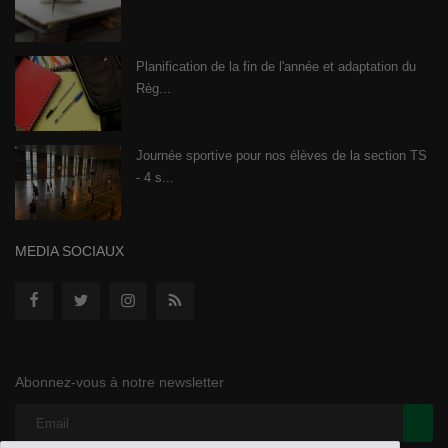
Planification de la fin de l'année et adaptation du
Règ...
Journée sportive pour nos élèves de la section TS
- 4 s...
MEDIA SOCIAUX
Abonnez-vous à notre newsletter