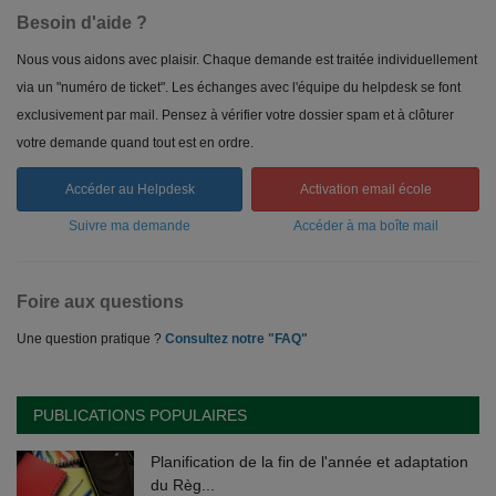
Besoin d'aide ?
Nous vous aidons avec plaisir. Chaque demande est traitée individuellement
via un "numéro de ticket". Les échanges avec l'équipe du helpdesk se font
exclusivement par mail. Pensez à vérifier votre dossier spam et à clôturer
votre demande quand tout est en ordre.
Accéder au Helpdesk
Activation email école
Suivre ma demande
Accéder à ma boîte mail
Foire aux questions
Une question pratique ?
Consultez notre "FAQ"
PUBLICATIONS POPULAIRES
Planification de la fin de l'année et adaptation
du Règ...