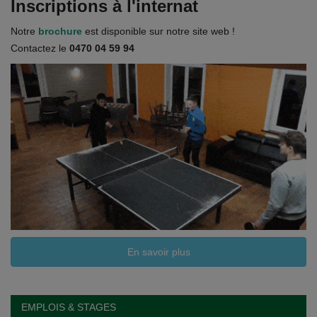
Inscriptions à l'internat
Notre
brochure
est disponible sur notre site web !
Contactez le
0470 04 59 94
En savoir plus
EMPLOIS & STAGES