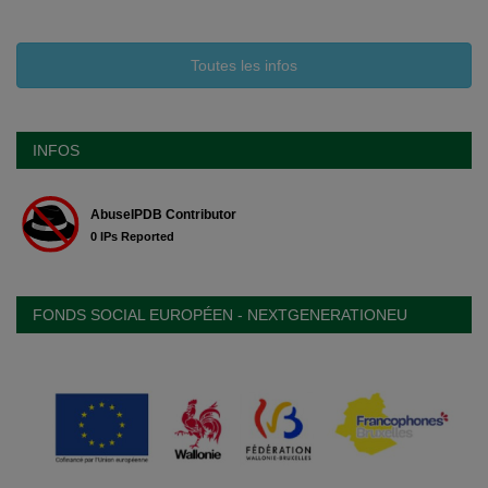
Toutes les infos
INFOS
FONDS SOCIAL EUROPÉEN - NEXTGENERATIONEU