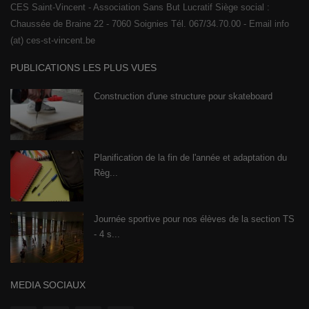
CES Saint-Vincent - Association Sans But Lucratif Siège social :
Chaussée de Braine 22 - 7060 Soignies Tél. 067/34.70.00 - Email info
(at) ces-st-vincent.be
PUBLICATIONS LES PLUS VUES
Construction d'une structure pour skateboard
Planification de la fin de l'année et adaptation du
Règ...
Journée sportive pour nos élèves de la section TS
- 4 s...
MEDIA SOCIAUX