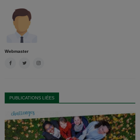
Webmaster
PUBLICATIONS LIÉES