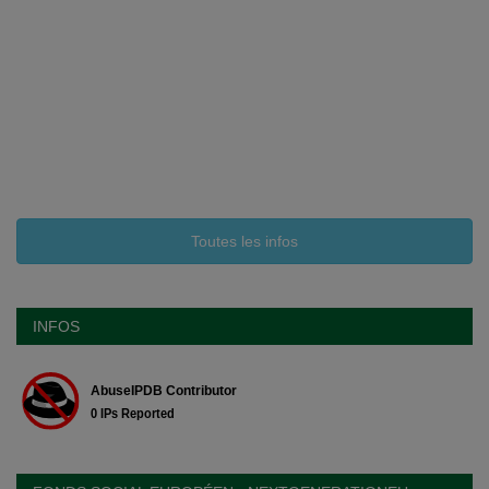
Toutes les infos
INFOS