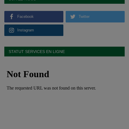
Facebook
Twitter
Instagram
STATUT SERVICES EN LIGNE