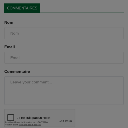
COMMENTAIRES
Nom
Email
Commentaire