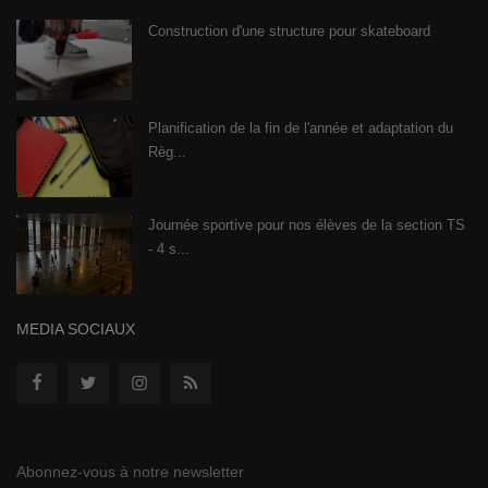
Construction d'une structure pour skateboard
Planification de la fin de l'année et adaptation du
Règ...
Journée sportive pour nos élèves de la section TS
- 4 s...
MEDIA SOCIAUX
Abonnez-vous à notre newsletter