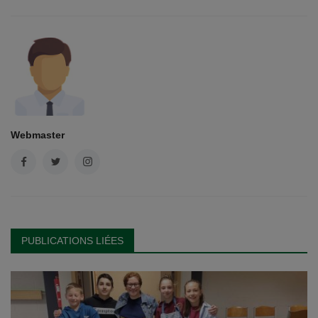
Webmaster
PUBLICATIONS LIÉES