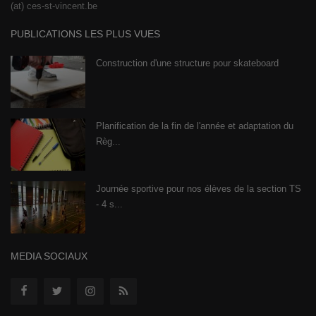
(at) ces-st-vincent.be
PUBLICATIONS LES PLUS VUES
Construction d'une structure pour skateboard
Planification de la fin de l'année et adaptation du
Règ...
Journée sportive pour nos élèves de la section TS
- 4 s...
MEDIA SOCIAUX