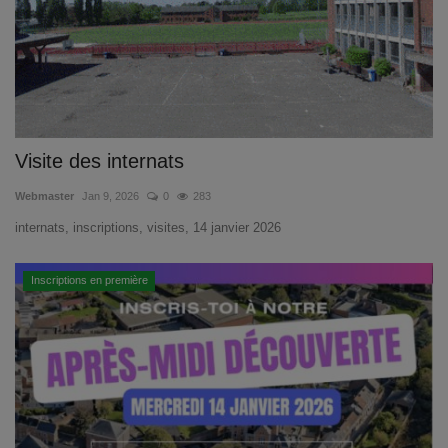
Visite des internats
Webmaster
Jan 9, 2026
0
283
internats, inscriptions, visites, 14 janvier 2026
Inscriptions en première