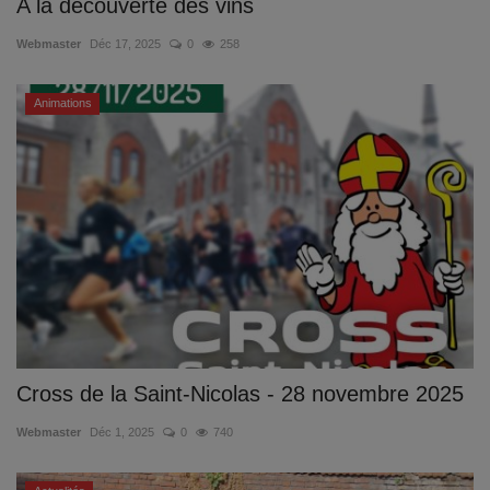
A la découverte des vins
Webmaster
Déc 17, 2025
0
258
Animations
Cross de la Saint-Nicolas - 28 novembre 2025
Webmaster
Déc 1, 2025
0
740