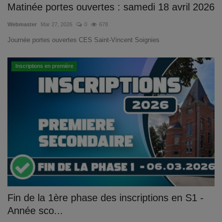
Matinée portes ouvertes : samedi 18 avril 2026
Webmaster
Mar 27, 2026
0
678
Journée portes ouvertes CES Saint-Vincent Soignies
Inscriptions en première
Fin de la 1ère phase des inscriptions en S1 -
Année sco...