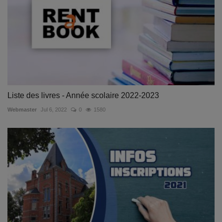
Liste des livres - Année scolaire 2022-2023
Webmaster
Jul 6, 2022
0
1580