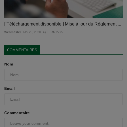
[ Téléchargement disponible ] Mise à jour du Règlement ...
Webmaster
Mai 29, 2020
0
2775
COMMENTAIRES
Nom
Email
Commentaire