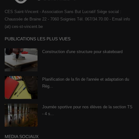
CES Saint-Vincent - Association Sans But Lucratif Siège social :
Chaussée de Braine 22 - 7060 Soignies Tél. 067/34.70.00 - Email info
(at) ces-st-vincent.be
PUBLICATIONS LES PLUS VUES
Construction d'une structure pour skateboard
Planification de la fin de l'année et adaptation du
Règ...
Journée sportive pour nos élèves de la section TS
- 4 s...
MEDIA SOCIAUX