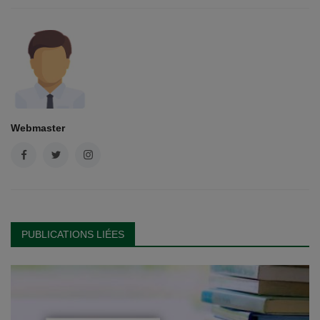
Webmaster
PUBLICATIONS LIÉES