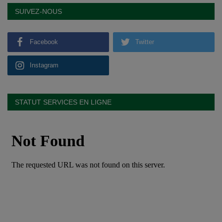
SUIVEZ-NOUS
Facebook
Twitter
Instagram
STATUT SERVICES EN LIGNE