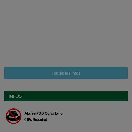
Toutes les infos
INFOS