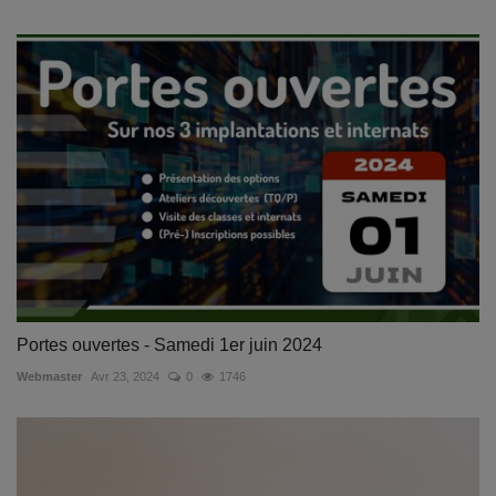
Portes ouvertes - Samedi 1er juin 2024
Webmaster
Avr 23, 2024
0
1746