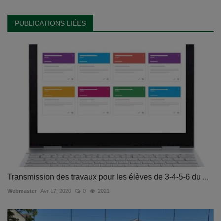
PUBLICATIONS LIÉES
Transmission des travaux pour les élèves de 3-4-5-6 du ...
Webmaster
Avr 17, 2020
0
2021