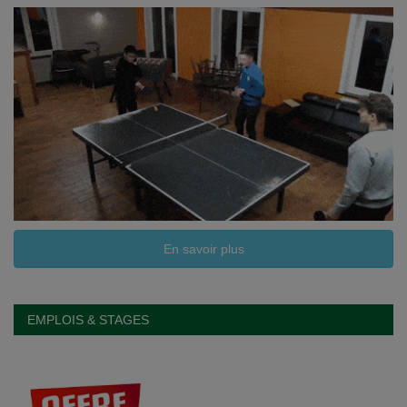
En savoir plus
EMPLOIS & STAGES