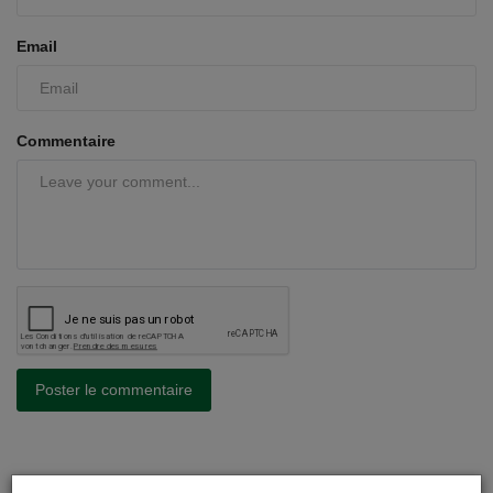
Email
Commentaire
Poster le commentaire