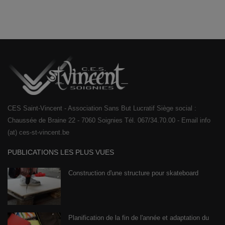
CES Saint-Vincent - Association Sans But Lucratif Siège social :
Chaussée de Braine 22 - 7060 Soignies Tél. 067/34.70.00 - Email info
(at) ces-st-vincent.be
PUBLICATIONS LES PLUS VUES
Construction d'une structure pour skateboard
Planification de la fin de l'année et adaptation du