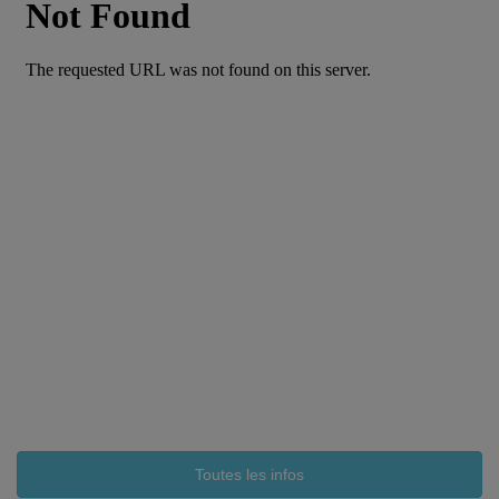
Toutes les infos