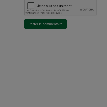
Poster le commentaire