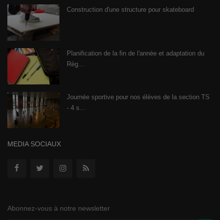
Construction d'une structure pour skateboard
Planification de la fin de l'année et adaptation du
Règ...
Journée sportive pour nos élèves de la section TS
- 4 s...
MEDIA SOCIAUX
Abonnez-vous à notre newsletter