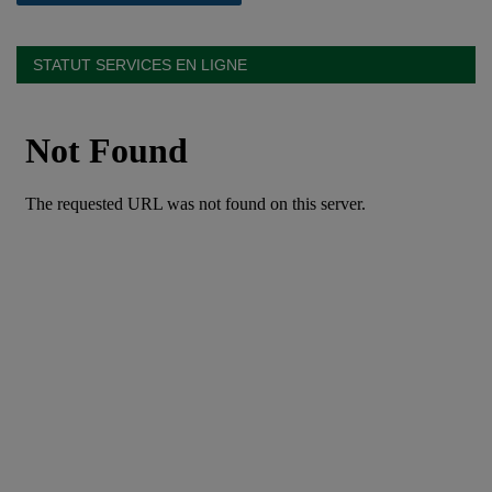
STATUT SERVICES EN LIGNE