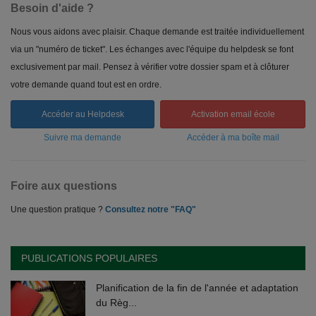
Besoin d'aide ?
Nous vous aidons avec plaisir. Chaque demande est traitée individuellement
via un "numéro de ticket". Les échanges avec l'équipe du helpdesk se font
exclusivement par mail. Pensez à vérifier votre dossier spam et à clôturer
votre demande quand tout est en ordre.
Accéder au Helpdesk
Activation email école
Suivre ma demande
Accéder à ma boîte mail
Foire aux questions
Une question pratique ?
Consultez notre "FAQ"
PUBLICATIONS POPULAIRES
Planification de la fin de l'année et adaptation
du Règ...