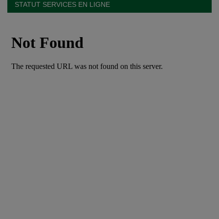
STATUT SERVICES EN LIGNE