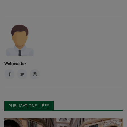
Webmaster
PUBLICATIONS LIÉES