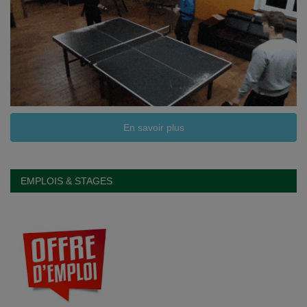
En savoir plus
EMPLOIS & STAGES