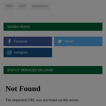
2020
2021
Inscriptions
SUIVEZ-NOUS
Facebook
Twitter
Instagram
STATUT SERVICES EN LIGNE