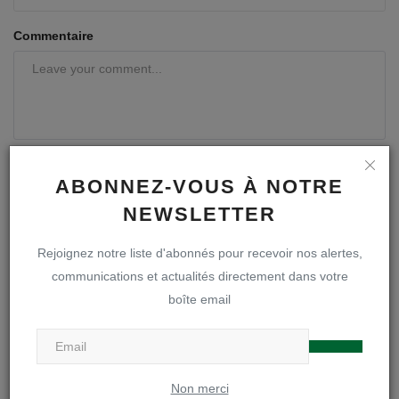
Commentaire
ABONNEZ-VOUS À NOTRE
NEWSLETTER
Poster le commentaire
Rejoignez notre liste d'abonnés pour recevoir nos alertes,
communications et actualités directement dans votre
boîte email
A LA UNE
Non merci