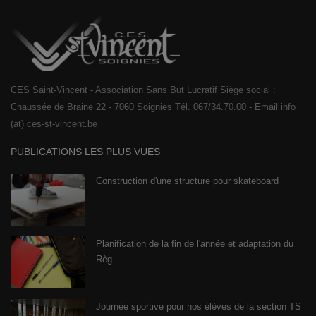
CES Saint-Vincent - Association Sans But Lucratif Siège social :
Chaussée de Braine 22 - 7060 Soignies Tél. 067/34.70.00 - Email info
(at) ces-st-vincent.be
PUBLICATIONS LES PLUS VUES
Construction d'une structure pour skateboard
Planification de la fin de l'année et adaptation du
Règ...
Journée sportive pour nos élèves de la section TS