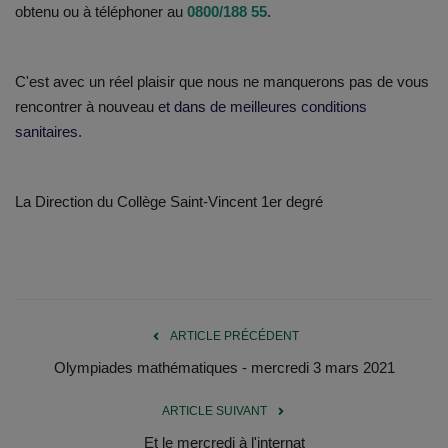
obtenu
ou à téléphoner au
0800/188 55
.
C'est avec un réel plaisir que nous ne manquerons pas de vous
rencontrer à nouveau
et dans de meilleures conditions
sanitaires
.
La Direction du Collège Saint-Vincent 1er degré
ARTICLE PRÉCÉDENT
Olympiades mathématiques - mercredi 3 mars 2021
ARTICLE SUIVANT
Et le mercredi à l'internat