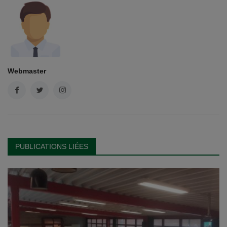
Webmaster
PUBLICATIONS LIÉES