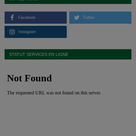
Facebook
Twitter
Instagram
STATUT SERVICES EN LIGNE