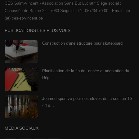
CES Saint-Vincent - Association Sans But Lucratif Siège social :
Chaussée de Braine 22 - 7060 Soignies Tél. 067/34.70.00 - Email info
(at) ces-st-vincent.be
PUBLICATIONS LES PLUS VUES
Construction d'une structure pour skateboard
Planification de la fin de l'année et adaptation du
Règ...
Journée sportive pour nos élèves de la section TS
- 4 s...
MEDIA SOCIAUX