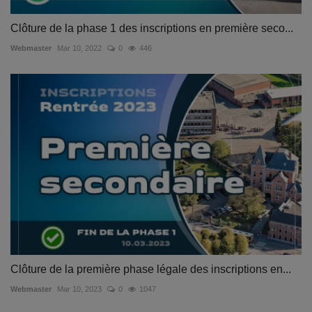
Clôture de la phase 1 des inscriptions en première seco...
Webmaster
Mar 10, 2022
0
446
Clôture de la première phase légale des inscriptions en...
Webmaster
Mar 10, 2023
0
1047