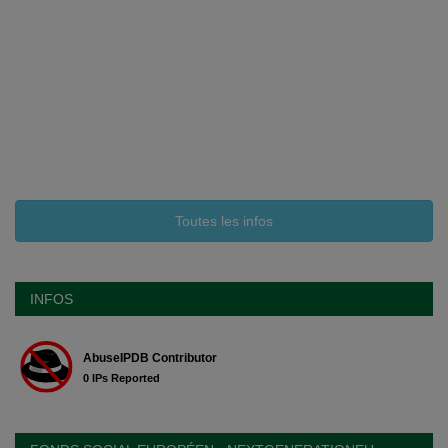
Toutes les infos
INFOS