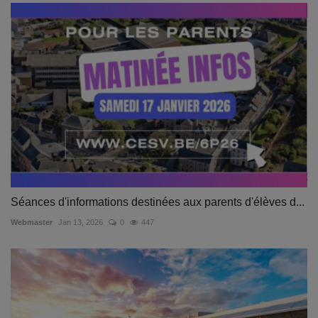
Séances d'informations destinées aux parents d'élèves d...
Webmaster
Jan 13, 2026
0
447