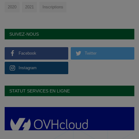
2020
2021
Inscriptions
SUIVEZ-NOUS
Facebook
Twitter
Instagram
STATUT SERVICES EN LIGNE