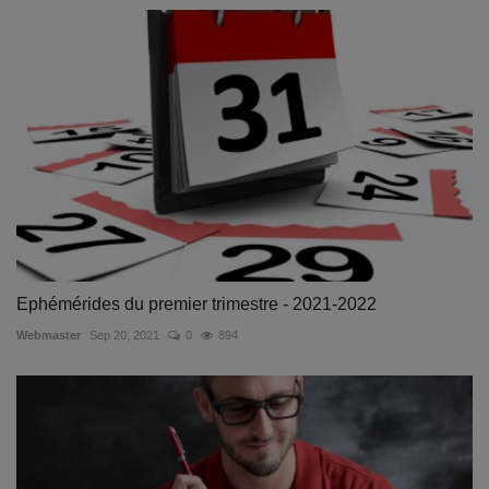
Ephémérides du premier trimestre - 2021-2022
Webmaster
Sep 20, 2021
0
894