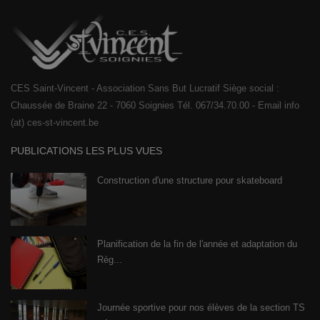
CES Saint-Vincent - Association Sans But Lucratif Siège social :
Chaussée de Braine 22 - 7060 Soignies Tél. 067/34.70.00 - Email info
(at) ces-st-vincent.be
PUBLICATIONS LES PLUS VUES
Construction d'une structure pour skateboard
Planification de la fin de l'année et adaptation du
Règ...
Journée sportive pour nos élèves de la section TS