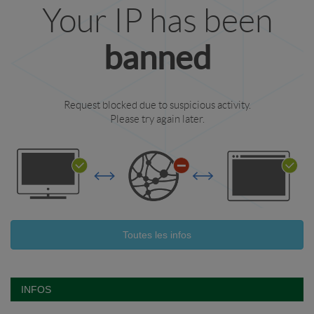
Toutes les infos
INFOS