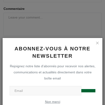
Commentaire
ABONNEZ-VOUS À NOTRE
NEWSLETTER
Poster le commentaire
Rejoignez notre liste d'abonnés pour recevoir nos alertes,
communications et actualités directement dans votre
boîte email
A LA UNE
Non merci