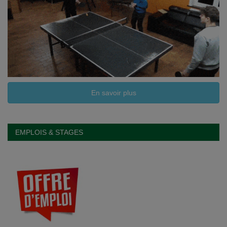
En savoir plus
EMPLOIS & STAGES