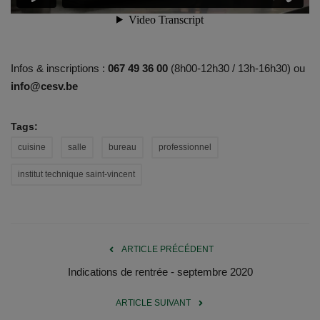
Infos & inscriptions :
067 49 36 00
(8h00-12h30 / 13h-16h30) ou
info@cesv.be
Tags:
cuisine
salle
bureau
professionnel
institut technique saint-vincent
ARTICLE PRÉCÉDENT
Indications de rentrée - septembre 2020
ARTICLE SUIVANT