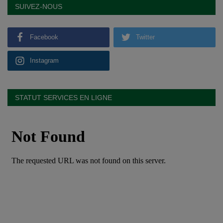
SUIVEZ-NOUS
Facebook
Twitter
Instagram
STATUT SERVICES EN LIGNE