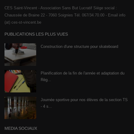
CES Saint-Vincent - Association Sans But Lucratif Siège social :
Chaussée de Braine 22 - 7060 Soignies Tél. 067/34.70.00 - Email info
(at) ces-st-vincent.be
PUBLICATIONS LES PLUS VUES
Construction d'une structure pour skateboard
Planification de la fin de l'année et adaptation du
Règ...
Journée sportive pour nos élèves de la section TS
- 4 s...
MEDIA SOCIAUX