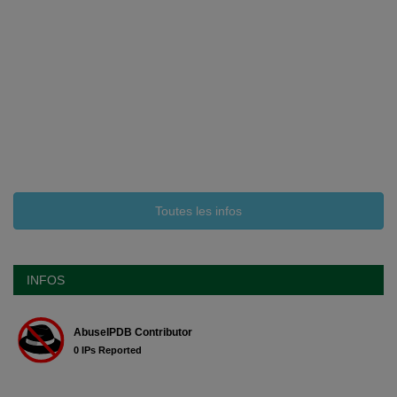
Toutes les infos
INFOS