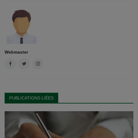
Webmaster
PUBLICATIONS LIÉES