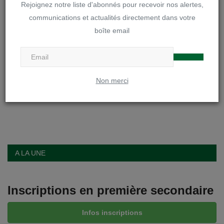
Rejoignez notre liste d'abonnés pour recevoir nos alertes,
communications et actualités directement dans votre
boîte email
Non merci
Poster le commentaire
A LA UNE
Inscriptions en première secondaire
Infos inscriptions