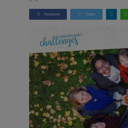
Facebook
Twitter