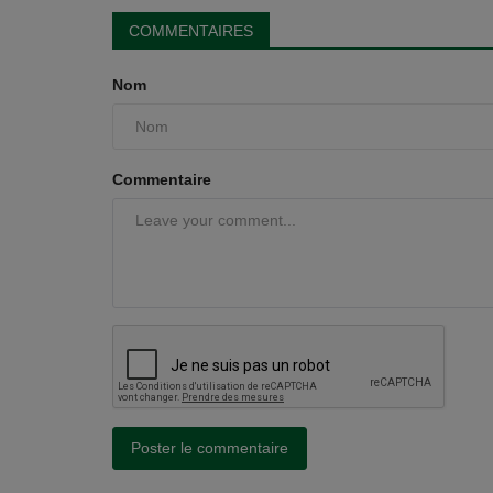
COMMENTAIRES
Nom
Commentaire
Poster le commentaire