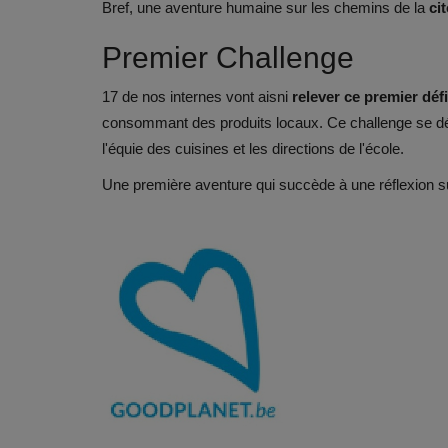
Bref, une aventure humaine sur les chemins de la
ci
Premier Challenge
17 de nos internes vont aisni
relever ce premier défi
consommant des produits locaux. Ce challenge se dé
l'équie des cuisines et les directions de l'école.
Une première aventure qui succède à une réflexion s