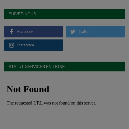
SUIVEZ-NOUS
Facebook
Twitter
Instagram
STATUT SERVICES EN LIGNE