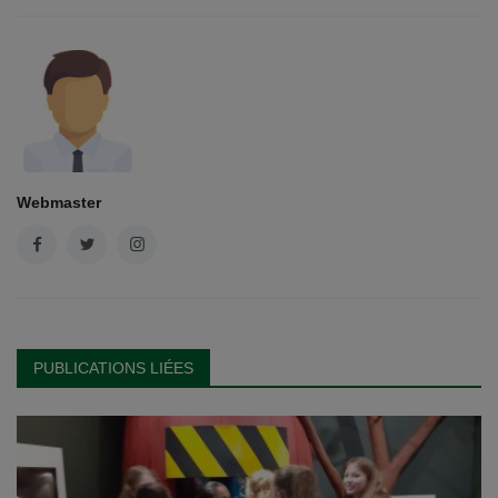
Webmaster
PUBLICATIONS LIÉES