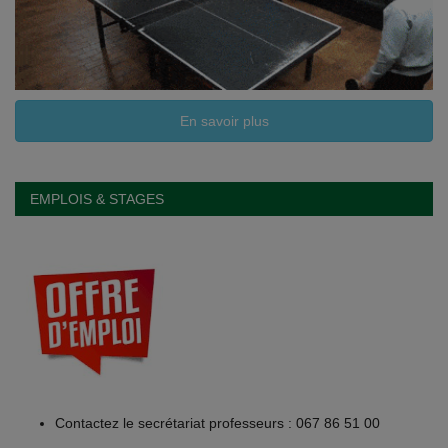
En savoir plus
EMPLOIS & STAGES
Contactez le secrétariat professeurs : 067 86 51 00