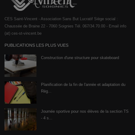
CES Saint-Vincent - Association Sans But Lucratif Siège social :
Chaussée de Braine 22 - 7060 Soignies Tél. 067/34.70.00 - Email info
(at) ces-st-vincent.be
PUBLICATIONS LES PLUS VUES
Construction d'une structure pour skateboard
Planification de la fin de l'année et adaptation du
Règ...
Journée sportive pour nos élèves de la section TS
- 4 s...