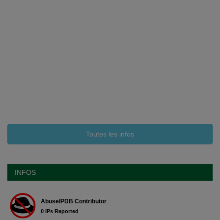
Toutes les infos
INFOS