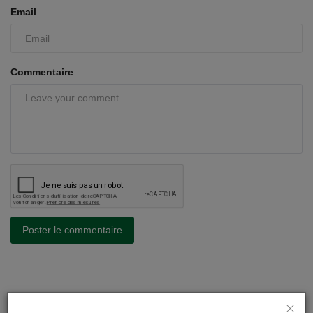
Email
Commentaire
Poster le commentaire