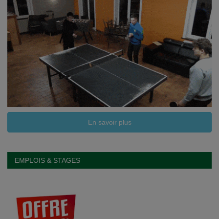
En savoir plus
EMPLOIS & STAGES