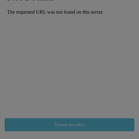
Toutes les infos