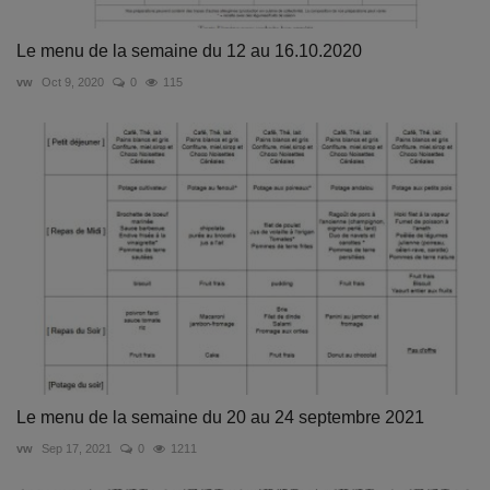
Le menu de la semaine du 12 au 16.10.2020
vw
Oct 9, 2020
0
115
Le menu de la semaine du 20 au 24 septembre 2021
vw
Sep 17, 2021
0
1211