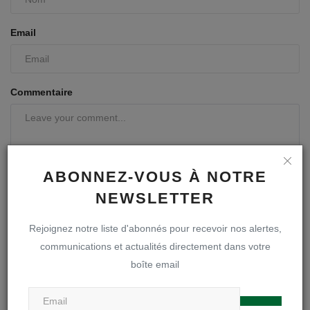
Email
Commentaire
ABONNEZ-VOUS À NOTRE
NEWSLETTER
Rejoignez notre liste d'abonnés pour recevoir nos alertes,
communications et actualités directement dans votre
Poster le commentaire
boîte email