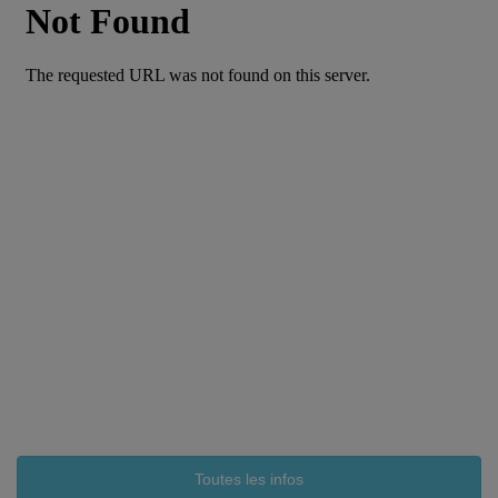
Toutes les infos