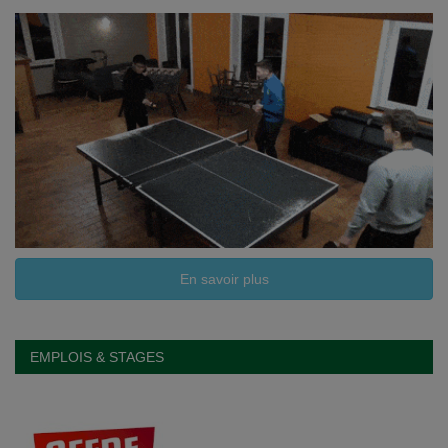
En savoir plus
EMPLOIS & STAGES