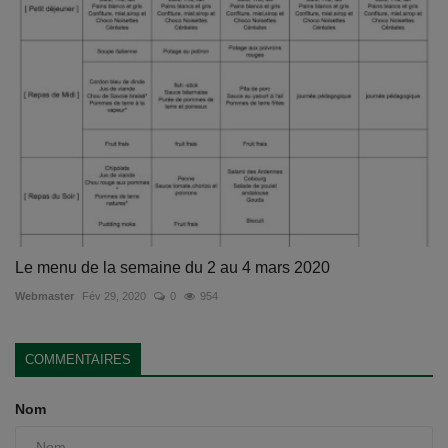
Le menu de la semaine du 2 au 4 mars 2020
Webmaster
Fév 29, 2020
0
954
COMMENTAIRES
Nom