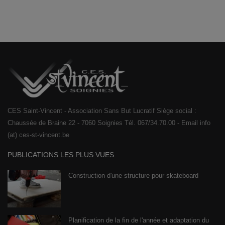
CES Saint-Vincent - Association Sans But Lucratif Siège social :
Chaussée de Braine 22 - 7060 Soignies Tél. 067/34.70.00 - Email info
(at) ces-st-vincent.be
PUBLICATIONS LES PLUS VUES
Construction d'une structure pour skateboard
Planification de la fin de l'année et adaptation du