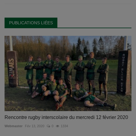
PUBLICATIONS LIÉES
Rencontre rugby interscolaire du mercredi 12 février 2020
Webmaster
Fév 13, 2020
0
1334