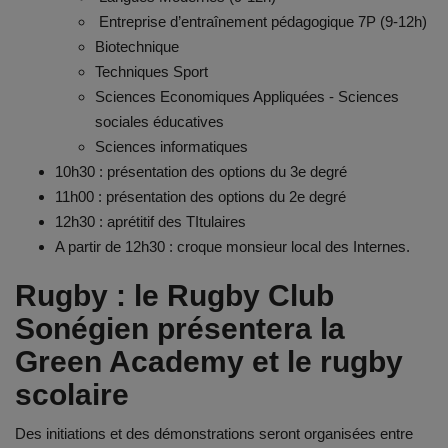
Entreprise d’entraînement pédagogique 7P (9-12h)
Biotechnique
Techniques Sport
Sciences Economiques Appliquées - Sciences
sociales éducatives
Sciences informatiques
10h30 : présentation des options du 3e degré
11h00 : présentation des options du 2e degré
12h30 : aprétitif des TItulaires
A partir de 12h30 : croque monsieur local des Internes.
Rugby : le Rugby Club
Sonégien présentera la
Green Academy et le rugby
sco
laire
Des initiations et des démonstrations seront organisées entre