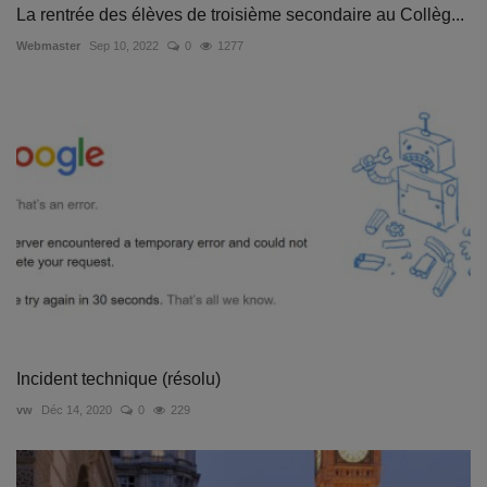
La rentrée des élèves de troisième secondaire au Collèg...
Webmaster
Sep 10, 2022
0
1277
Incident technique (résolu)
vw
Déc 14, 2020
0
229