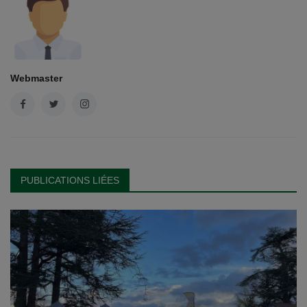
Webmaster
PUBLICATIONS LIÉES