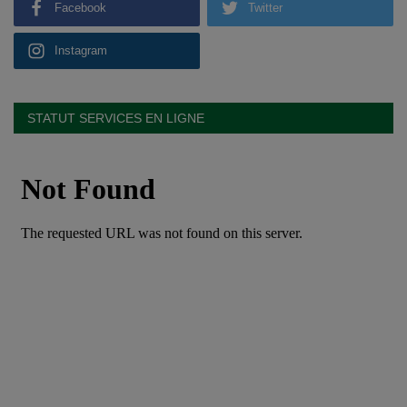
Facebook
Twitter
Instagram
STATUT SERVICES EN LIGNE