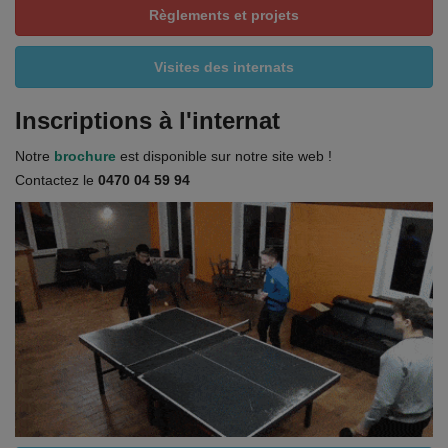
Règlements et projets
Visites des internats
Inscriptions à l'internat
Notre
brochure
est disponible sur notre site web !
Contactez le
0470 04 59 94