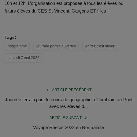
10h et 12h. L’organisation est proposée à tous les élèves ou
futurs élèves du CES St-Vincent. Garçons ET filles !
Tags:
programme
journée portes ouvertes
entrez c'est ouvert
samedi 7 mai 2022
ARTICLE PRÉCÉDENT
Journée terrain pour le cours de géographie à Comblain-au-Pont
avec les élèves d...
ARTICLE SUIVANT
Voyage Rhétos 2022 en Normandie