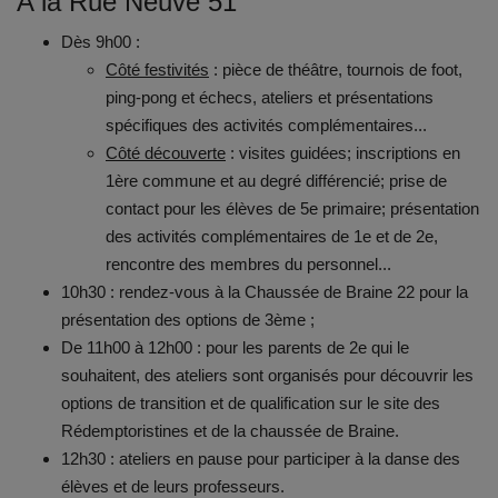
A la Rue Neuve 51
Dès 9h00 :
Côté festivités
: pièce de théâtre, tournois de foot,
ping-pong et échecs,
ateliers et présentations
spécifiques des activités complémentaires...
Côté découverte
: visites guidées; inscriptions en
1ère commune et au degré différencié; prise de
contact pour les élèves de 5e primaire; présentation
des activités complémentaires de 1e et de 2e,
rencontre des membres du personnel...
10h30 : rendez-vous à la Chaussée de Braine 22 pour la
présentation des options de 3ème ;
De 11h00 à 12h00 : pour les parents de 2e qui le
souhaitent, des ateliers sont organisés pour découvrir les
options de transition et de qualification sur le site des
Rédemptoristines et de la chaussée de Braine.
12h30 : ateliers en pause pour participer à la danse des
élèves et de leurs professeurs.