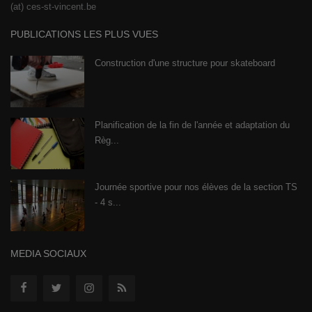
(at) ces-st-vincent.be
PUBLICATIONS LES PLUS VUES
Construction d'une structure pour skateboard
Planification de la fin de l'année et adaptation du
Règ...
Journée sportive pour nos élèves de la section TS
- 4 s...
MEDIA SOCIAUX