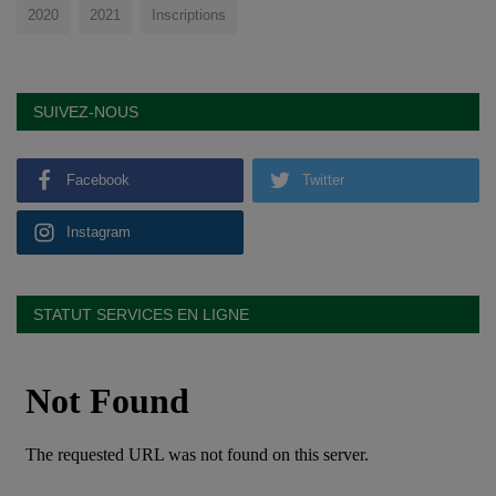
2020
2021
Inscriptions
SUIVEZ-NOUS
Facebook
Twitter
Instagram
STATUT SERVICES EN LIGNE