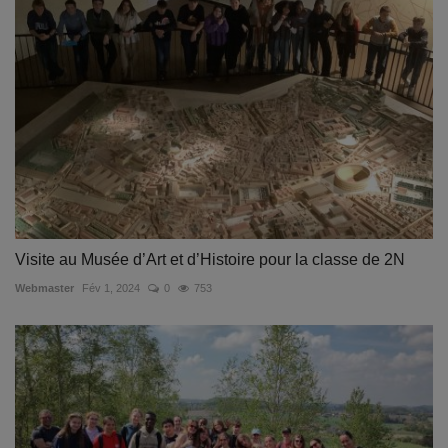
Visite au Musée d’Art et d’Histoire pour la classe de 2N
Webmaster
Fév 1, 2024
0
753