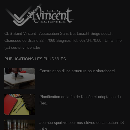
CES Saint-Vincent - Association Sans But Lucratif Siège social :
Chaussée de Braine 22 - 7060 Soignies Tél. 067/34.70.00 - Email info
(at) ces-st-vincent.be
PUBLICATIONS LES PLUS VUES
Construction d'une structure pour skateboard
Planification de la fin de l'année et adaptation du
Règ...
Journée sportive pour nos élèves de la section TS
- 4 s...