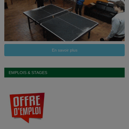
En savoir plus
EMPLOIS & STAGES