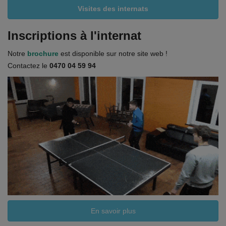
Visites des internats
Inscriptions à l'internat
Notre
brochure
est disponible sur notre site web !
Contactez le
0470 04 59 94
En savoir plus