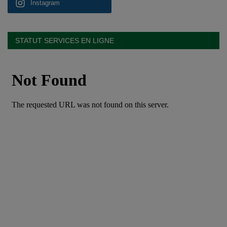
Instagram
STATUT SERVICES EN LIGNE