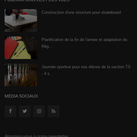
Construction d'une structure pour skateboard
Planification de la fin de l'année et adaptation du
Règ...
Journée sportive pour nos élèves de la section TS
- 4 s...
MEDIA SOCIAUX
Abonnez-vous à notre newsletter