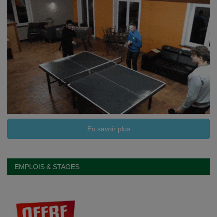
En savoir plus
EMPLOIS & STAGES