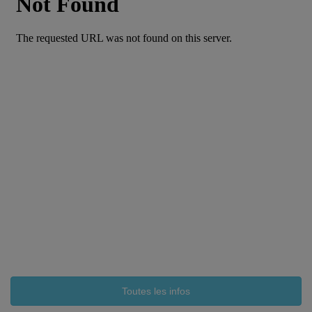
Toutes les infos