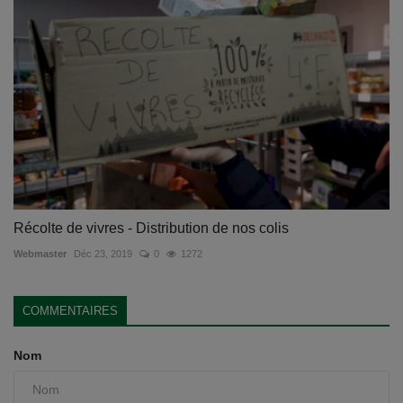
Récolte de vivres - Distribution de nos colis
Webmaster
Déc 23, 2019
0
1272
COMMENTAIRES
Nom