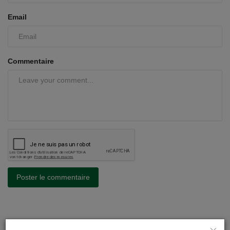
Email
Commentaire
Poster le commentaire