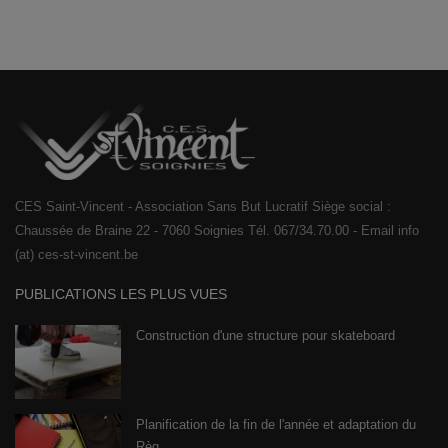
CES Saint-Vincent - Association Sans But Lucratif Siège social :
Chaussée de Braine 22 - 7060 Soignies Tél. 067/34.70.00 - Email info
(at) ces-st-vincent.be
PUBLICATIONS LES PLUS VUES
Construction d'une structure pour skateboard
Planification de la fin de l'année et adaptation du
Règ...