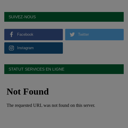
SUIVEZ-NOUS
Facebook
Twitter
Instagram
STATUT SERVICES EN LIGNE