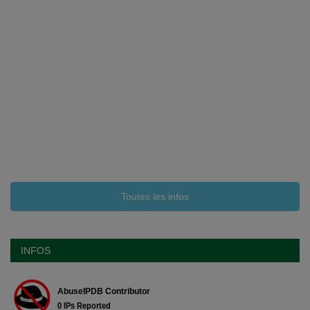
Toutes les infos
INFOS