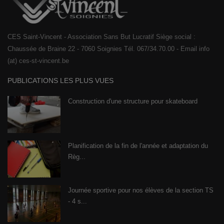
CES Saint-Vincent - Association Sans But Lucratif Siège social :
Chaussée de Braine 22 - 7060 Soignies Tél. 067/34.70.00 - Email info
(at) ces-st-vincent.be
PUBLICATIONS LES PLUS VUES
Construction d'une structure pour skateboard
Planification de la fin de l'année et adaptation du
Règ...
Journée sportive pour nos élèves de la section TS
- 4 s...