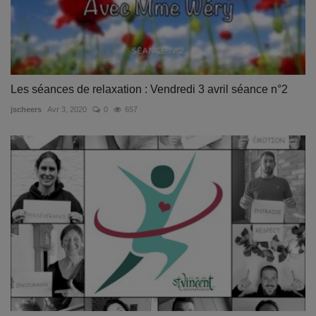
Les séances de relaxation : Vendredi 3 avril séance n°2
jscheers
Avr 3, 2020
0
657