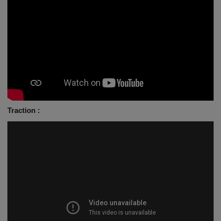
Traction :