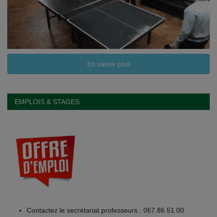
En savoir plus
EMPLOIS & STAGES
Contactez le secrétariat professeurs : 067 86 51 00