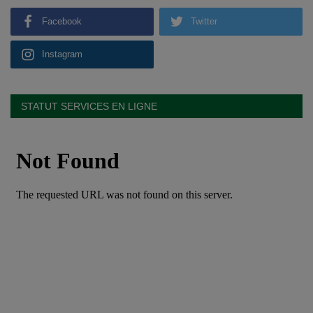
Facebook
Twitter
Instagram
STATUT SERVICES EN LIGNE