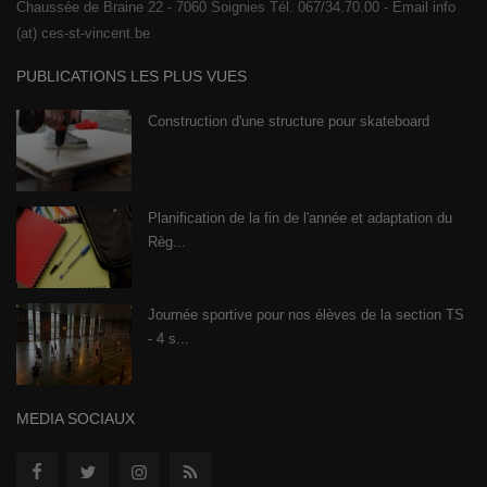
Chaussée de Braine 22 - 7060 Soignies Tél. 067/34.70.00 - Email info
(at) ces-st-vincent.be
PUBLICATIONS LES PLUS VUES
Construction d'une structure pour skateboard
Planification de la fin de l'année et adaptation du
Règ...
Journée sportive pour nos élèves de la section TS
- 4 s...
MEDIA SOCIAUX