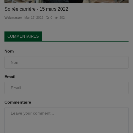
Soirée carrière - 15 mars 2022
Webmaster
Mar 17, 2022
0
302
COMMENTAIRES
Nom
Email
Commentaire