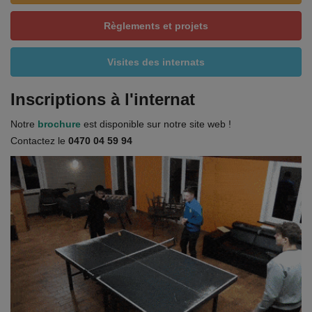
Règlements et projets
Visites des internats
Inscriptions à l'internat
Notre
brochure
est disponible sur notre site web !
Contactez le
0470 04 59 94