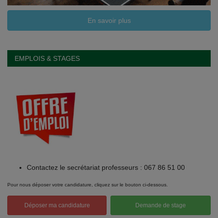
En savoir plus
EMPLOIS & STAGES
Contactez le secrétariat professeurs : 067 86 51 00
Pour nous déposer votre candidature, cliquez sur le bouton ci-dessous.
Déposer ma candidature
Demande de stage