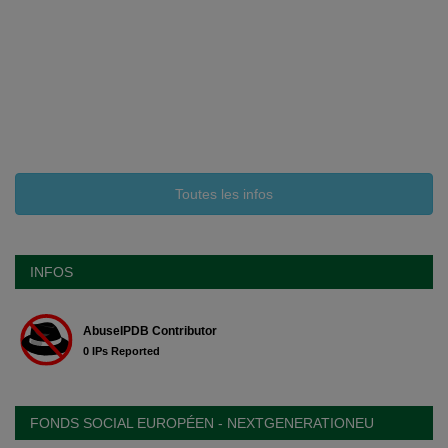
Toutes les infos
INFOS
FONDS SOCIAL EUROPÉEN - NEXTGENERATIONEU