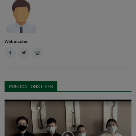
Webmaster
PUBLICATIONS LIÉES