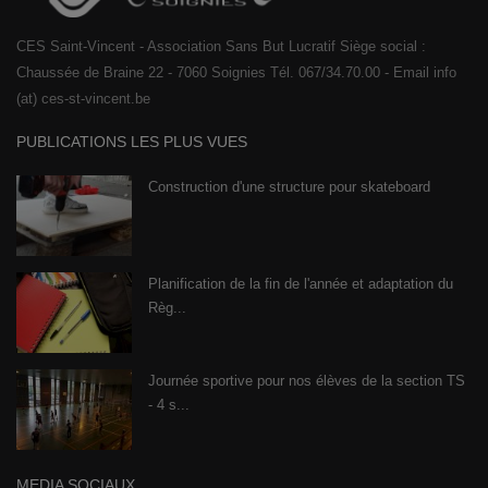
CES Saint-Vincent - Association Sans But Lucratif Siège social :
Chaussée de Braine 22 - 7060 Soignies Tél. 067/34.70.00 - Email info
(at) ces-st-vincent.be
PUBLICATIONS LES PLUS VUES
Construction d'une structure pour skateboard
Planification de la fin de l'année et adaptation du
Règ...
Journée sportive pour nos élèves de la section TS
- 4 s...
MEDIA SOCIAUX