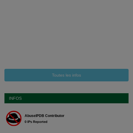
Toutes les infos
INFOS