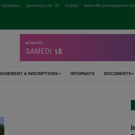
Inscriptions
Sponsoring 150 - 50
Emplois
Notre offre d'enseignement (2
IGNEMENT & INSCRIPTIONS
INTERNATS
DOCUMENTS
I