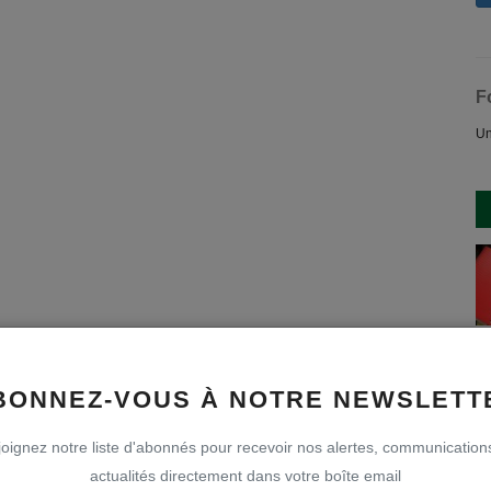
F
Un
BONNEZ-VOUS À NOTRE NEWSLETT
oignez notre liste d'abonnés pour recevoir nos alertes, communication
actualités directement dans votre boîte email