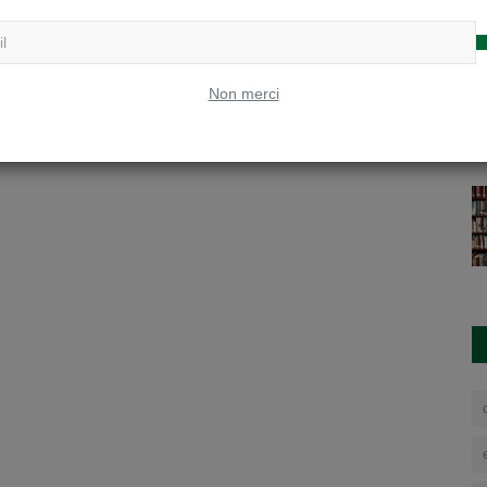
Non merci